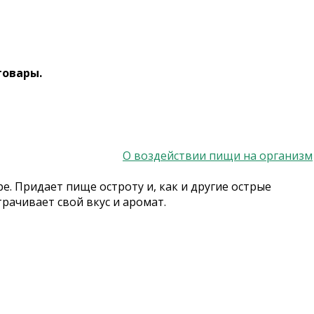
товары.
О воздействии пищи на организм
е. Придает пище остроту и, как и другие острые
рачивает свой вкус и аромат.