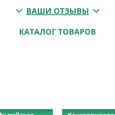
ВАШИ ОТЗЫВЫ
КАТАЛОГ ТОВАРОВ
Индийская
Консервиров