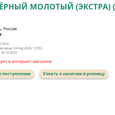
ЁРНЫЙ МОЛОТЫЙ (ЭКСТРА) (
: Россия
г
01004
е цены: 04 Aug 2026, 12:00)
: 30.10.2026
вует в интернет-магазине
о поступлении
Узнать о наличии в розницу