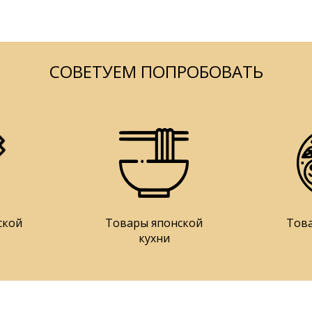
СОВЕТУЕМ ПОПРОБОВАТЬ
ской
Товары японской
Тов
кухни