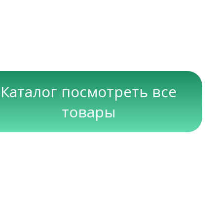
Каталог посмотреть все
товары