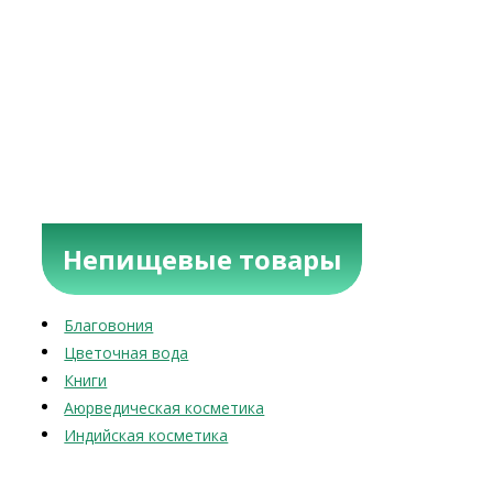
Непищевые товары
Благовония
Цветочная вода
Книги
Аюрведическая косметика
Индийская косметика