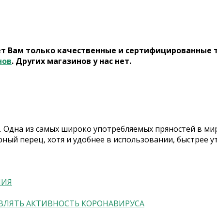
ет Вам только качественные и сертифицированные 
нов
. Других магазинов у нас нет.
. Одна из самых широко употребляемых пряностей в мир
ный перец, хотя и удобнее в использовании, быстрее ут
НИЯ
ВЛЯТЬ АКТИВНОСТЬ КОРОНАВИРУСА