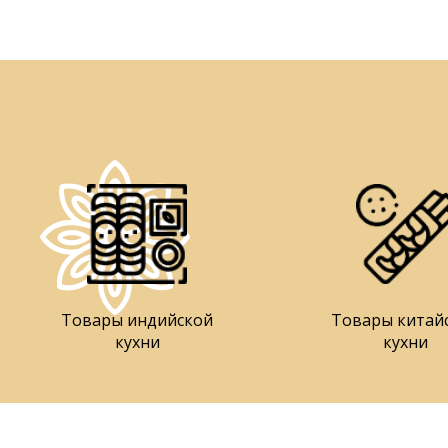
Товары индийской
Товары китай
кухни
кухни