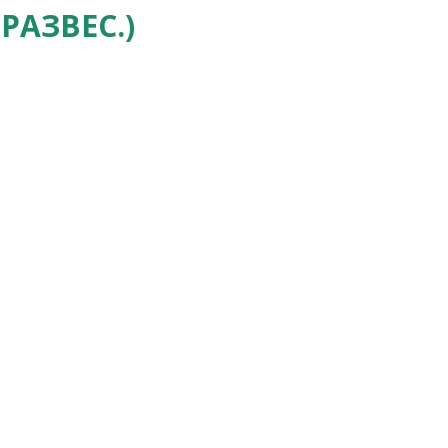
РАЗВЕС.)