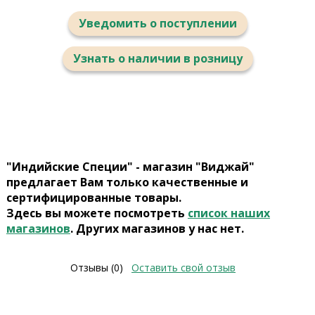
Уведомить о поступлении
Узнать о наличии в розницу
"Индийские Специи" - магазин "Виджай"
предлагает Вам только качественные и
сертифицированные товары.
Здесь вы можете посмотреть
список наших
магазинов
. Других магазинов у нас нет.
Отзывы (0)
Оставить свой отзыв