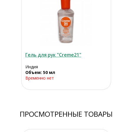
Гель для рук "Creme21"
Индия
Объем: 50 мл
Временно нет
ПРОСМОТРЕННЫЕ ТОВАРЫ