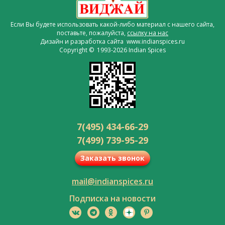
Если Вы будете использовать какой-либо материал с нашего сайта,
поставьте, пожалуйста,
ссылку на нас
Дизайн и разработка сайта www.indianspices.ru
Copyright © 1993-2026 Indian Spices
7(495) 434-66-29
7(499) 739-95-29
Заказать звонок
mail@indianspices.ru
Подписка на новости