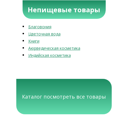
Непищевые товары
Благовония
Цветочная вода
Книги
Аюрведическая косметика
Индийская косметика
Каталог посмотреть все товары