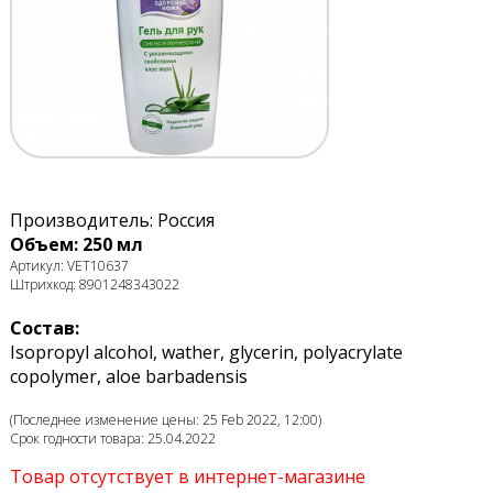
Производитель: Россия
Объем: 250 мл
Артикул: VET10637
Штрихкод: 8901248343022
Состав:
Isopropyl alcohol, wather, glycerin, polyacrylate
copolymer, aloe barbadensis
(Последнее изменение цены: 25 Feb 2022, 12:00)
Срок годности товара: 25.04.2022
Товар отсутствует в интернет-магазине