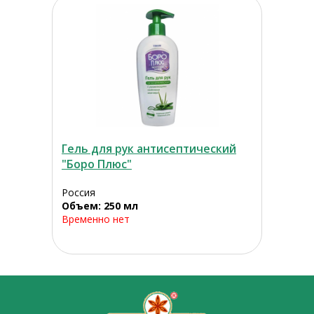
Гель для рук антисептический
"Боро Плюс"
Россия
Объем: 250 мл
Временно нет