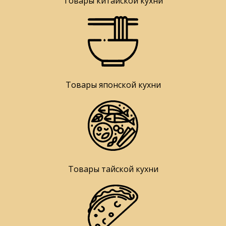
Товары китайской кухни
Товары японской кухни
Товары тайской кухни