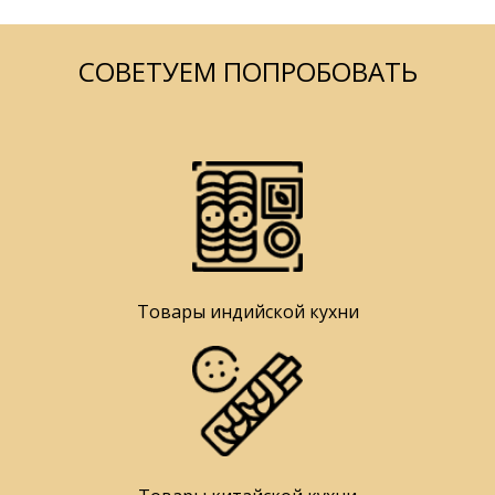
СОВЕТУЕМ ПОПРОБОВАТЬ
Товары индийской кухни