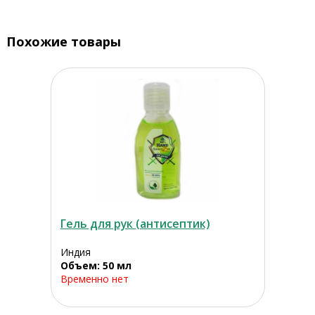
Похожие товары
Гель для рук (антисептик)
Индия
Объем: 50 мл
Временно нет