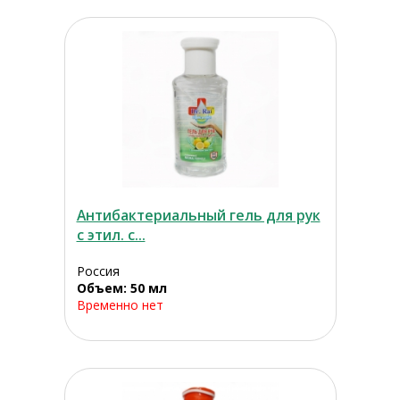
Антибактериальный гель для рук
с этил. с...
Россия
Объем: 50 мл
Временно нет