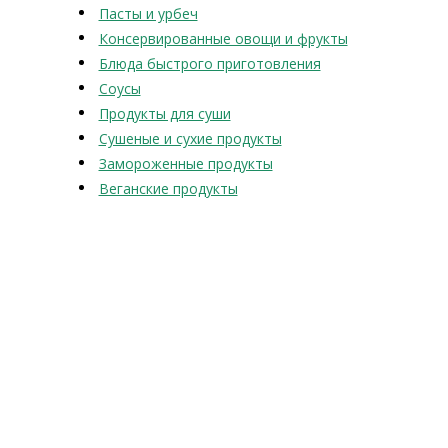
Пасты и урбеч
Консервированные овощи и фрукты
Блюда быстрого приготовления
Соусы
Продукты для суши
Сушеные и сухие продукты
Замороженные продукты
Веганские продукты