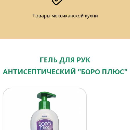
Товары мексиканской кухни
ГЕЛЬ ДЛЯ РУК
АНТИСЕПТИЧЕСКИЙ "БОРО ПЛЮС"