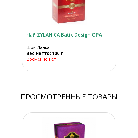
Чай ZYLANICA Batik Design ОРА
Шри-Ланка
Вес нетто: 100 г
Временно нет
ПРОСМОТРЕННЫЕ ТОВАРЫ