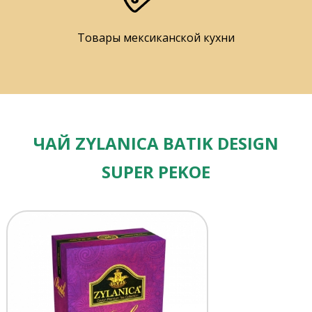
Товары мексиканской кухни
ЧАЙ ZYLANICA BATIK DESIGN
SUPER PEKOE