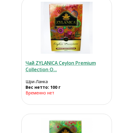
Чай ZYLANICA Ceylon Premium
Collection О...
Шри-Ланка
Вес нетто: 100 г
Временно нет