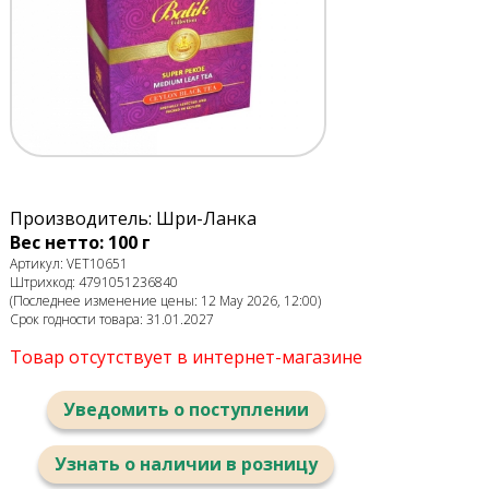
Производитель: Шри-Ланка
Вес нетто: 100 г
Артикул: VET10651
Штрихкод: 4791051236840
(Последнее изменение цены: 12 May 2026, 12:00)
Срок годности товара: 31.01.2027
Товар отсутствует в интернет-магазине
Уведомить о поступлении
Узнать о наличии в розницу