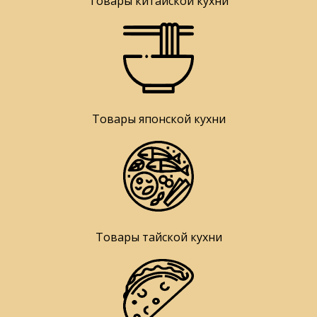
Товары китайской кухни
Товары японской кухни
Товары тайской кухни