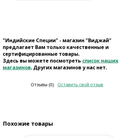
"Индийские Специи" - магазин "Виджай"
предлагает Вам только качественные и
сертифицированные товары.
Здесь вы можете посмотреть
список наших
магазинов
. Других магазинов у нас нет.
Отзывы (0)
Оставить свой отзыв
Похожие товары