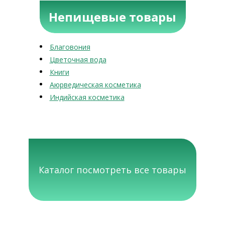
Непищевые товары
Благовония
Цветочная вода
Книги
Аюрведическая косметика
Индийская косметика
Каталог посмотреть все товары