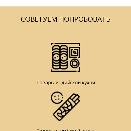
СОВЕТУЕМ ПОПРОБОВАТЬ
Товары индийской кухни