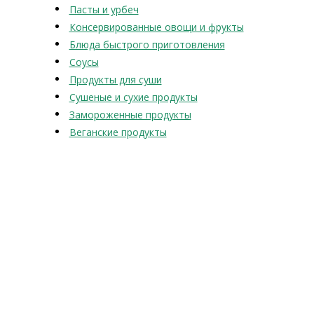
Пасты и урбеч
Консервированные овощи и фрукты
Блюда быстрого приготовления
Соусы
Продукты для суши
Сушеные и сухие продукты
Замороженные продукты
Веганские продукты