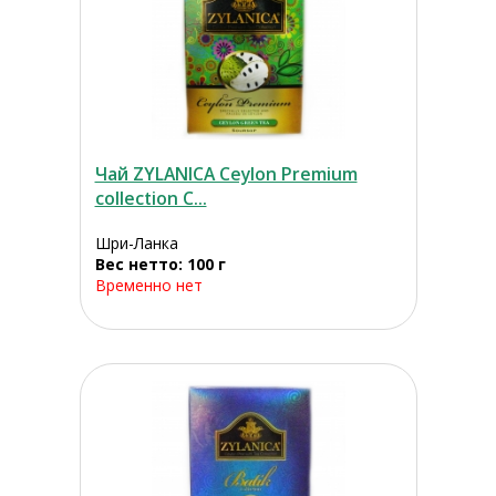
Чай ZYLANICA Ceylon Premium
collection С...
Шри-Ланка
Вес нетто: 100 г
Временно нет