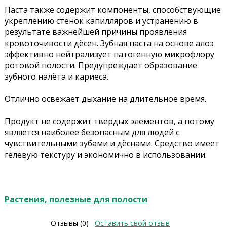
Паста также содержит компоненты, способствующие
укреплению стенок капилляров и устранению в
результате важнейшей причины проявления
кровоточивости дёсен. Зубная паста на основе алоэ
эффективно нейтрализует патогенную микрофлору
ротовой полости. Предупреждает образование
зубного налёта и кариеса.
Отлично освежает дыхание на длительное время.
Продукт не содержит твердых элементов, а потому
является наиболее безопасным для людей с
чувствительными зубами и дёснами. Средство имеет
гелевую текстуру и экономично в использовании.
Растения, полезные для полости
Отзывы (0)
Оставить свой отзыв