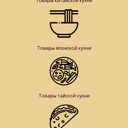
Товары китайской кухни
Товары японской кухни
Товары тайской кухни