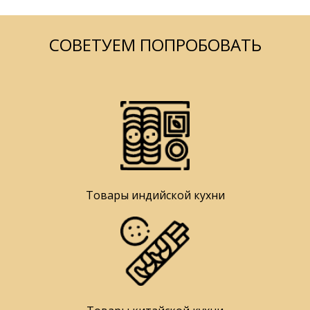
СОВЕТУЕМ ПОПРОБОВАТЬ
Товары индийской кухни