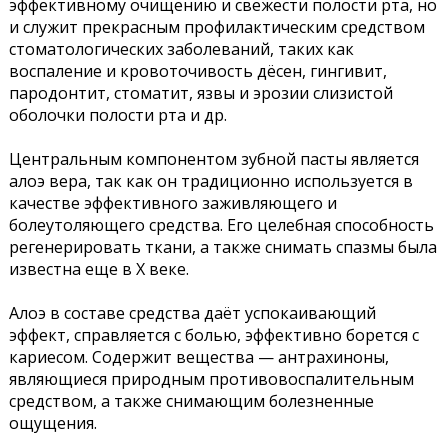
эффективному очищению и свежести полости рта, но
и служит прекрасным профилактическим средством
стоматологических заболеваний, таких как
воспаление и кровоточивость дёсен, гингивит,
пародонтит, стоматит, язвы и эрозии слизистой
оболочки полости рта и др.
Центральным компонентом зубной пасты является
алоэ вера, так как он традиционно используется в
качестве эффективного заживляющего и
болеутоляющего средства. Его целебная способность
регенерировать ткани, а также снимать спазмы была
известна еще в X веке.
Алоэ в составе средства даёт успокаивающий
эффект, справляется с болью, эффективно борется с
кариесом. Содержит вещества — антрахиноны,
являющиеся природным противовоспалительным
средством, а также снимающим болезненные
ощущения.