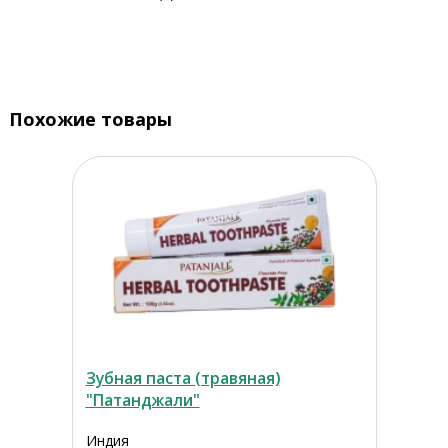
Похожие товары
Зубная паста (травяная)
"Патанджали"
Индия