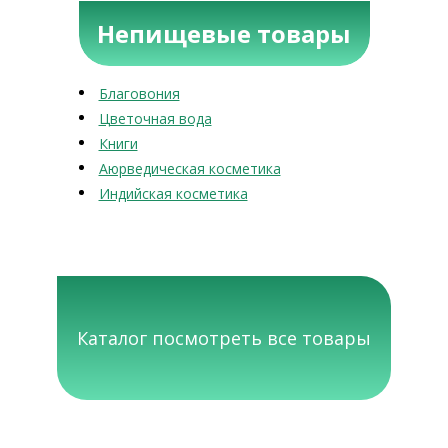
Непищевые товары
Благовония
Цветочная вода
Книги
Аюрведическая косметика
Индийская косметика
Каталог посмотреть все товары