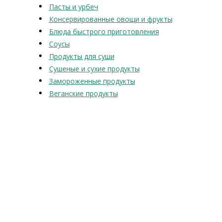
Пасты и урбеч
Консервированные овощи и фрукты
Блюда быстрого приготовления
Соусы
Продукты для суши
Сушеные и сухие продукты
Замороженные продукты
Веганские продукты