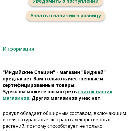
Уведомить о поступлении
Узнать о наличии в розницу
Информация
"Индийские Специи" - магазин "Виджай"
предлагает Вам только качественные и
сертифицированные товары.
Здесь вы можете посмотреть
список наших
магазинов
. Других магазинов у нас нет.
родукт обладает обширным составом, включающим
в себя натуральные экстракты лекарственных
растений, поэтому способствует не только