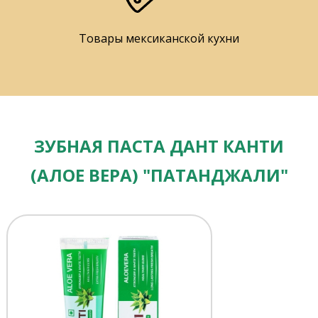
Товары мексиканской кухни
ЗУБНАЯ ПАСТА ДАНТ КАНТИ
(АЛОЕ ВЕРА) "ПАТАНДЖАЛИ"