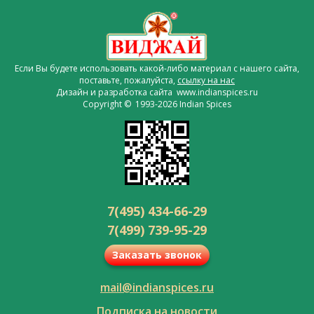
Если Вы будете использовать какой-либо материал с нашего сайта,
поставьте, пожалуйста,
ссылку на нас
Дизайн и разработка сайта www.indianspices.ru
Copyright © 1993-2026 Indian Spices
7(495) 434-66-29
7(499) 739-95-29
Заказать звонок
mail@indianspices.ru
Подписка на новости