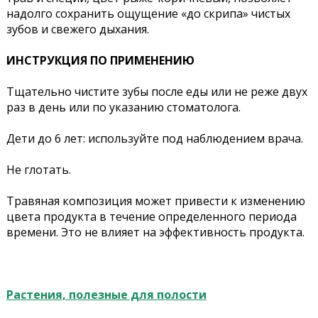
надолго сохранить ощущение «до скрипа» чистых
зубов и свежего дыхания.
ИНСТРУКЦИЯ ПО ПРИМЕНЕНИЮ
Тщательно чистите зубы после еды или не реже двух
раз в день или по указанию стоматолога.
Дети до 6 лет: используйте под наблюдением врача.
Не глотать.
Травяная композиция может привести к изменению
цвета продукта в течение определенного периода
времени. Это не влияет на эффективность продукта.
Растения, полезные для полости