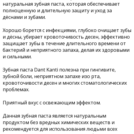
натуральная зубная паста, которая обеспечивает
полноценную и длительную защиту и уход за
дёснами и зубами.
Хорошо борется с инфекциями, глубоко очищает зубы
и дёсны, убирает кровоточивость десен, эффективно
защищает зубы в течение длительного времени от
бактерий и неприятного запаха, делая их здоровыми
и сильными.
Зубная паста Dant Kanti полезна при гингивите,
зубной боли, неприятном запахе изо рта,
кровоточивости десен и многих стоматологических
проблемах.
Приятный вкус с освежающим эффектом.
Данная зубная паста является натуральным
продуктом без вредных химических веществ и
рекомендуется для использования людьми всех