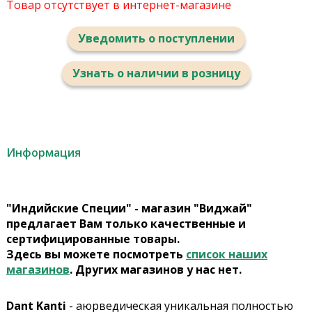
Товар отсутствует в интернет-магазине
Уведомить о поступлении
Узнать о наличии в розницу
Информация
"Индийские Специи" - магазин "Виджай"
предлагает Вам только качественные и
сертифицированные товары.
Здесь вы можете посмотреть
список наших
магазинов
. Других магазинов у нас нет.
Dant Kanti
- аюрведическая уникальная полностью