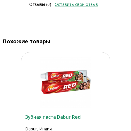
Отзывы (0)
Оставить свой отзыв
Похожие товары
Зубная паста Dabur Red
Dabur, Индия