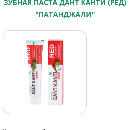
ЗУБНАЯ ПАСТА ДАНТ КАНТИ (РЕД)
"ПАТАНДЖАЛИ"