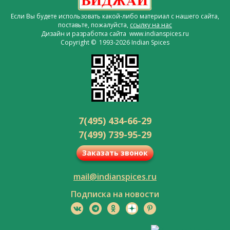
Если Вы будете использовать какой-либо материал с нашего сайта,
поставьте, пожалуйста,
ссылку на нас
Дизайн и разработка сайта www.indianspices.ru
Copyright © 1993-2026 Indian Spices
7(495) 434-66-29
7(499) 739-95-29
Заказать звонок
mail@indianspices.ru
Подписка на новости