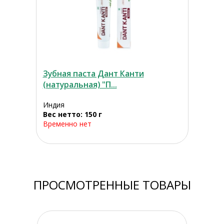
Зубная паста Дант Канти
(натуральная) "П...
Индия
Вес нетто: 150 г
Временно нет
ПРОСМОТРЕННЫЕ ТОВАРЫ