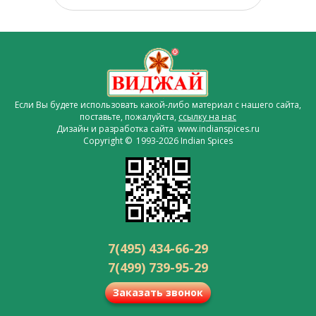
Если Вы будете использовать какой-либо материал с нашего сайта,
поставьте, пожалуйста,
ссылку на нас
Дизайн и разработка сайта www.indianspices.ru
Copyright © 1993-2026 Indian Spices
7(495) 434-66-29
7(499) 739-95-29
Заказать звонок