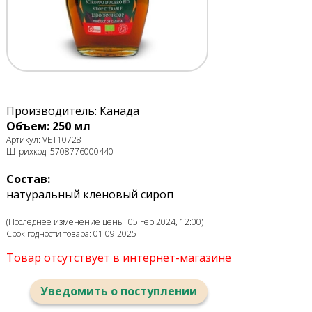
Производитель: Канада
Объем: 250 мл
Артикул: VET10728
Штрихкод: 5708776000440
Состав:
натуральный кленовый сироп
(Последнее изменение цены: 05 Feb 2024, 12:00)
Срок годности товара: 01.09.2025
Товар отсутствует в интернет-магазине
Уведомить о поступлении