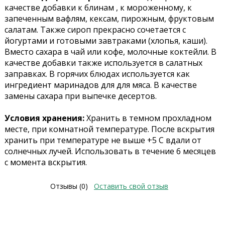
качестве добавки к блинам , к мороженному, к
запеченным вафлям, кексам, пирожным, фруктовым
салатам. Также сироп прекрасно сочетается с
йогуртами и готовыми завтраками (хлопья, каши).
Вместо сахара в чай или кофе, молочные коктейли. В
качестве добавки также используется в салатных
заправках. В горячих блюдах используется как
ингредиент маринадов для для мяса. В качестве
замены сахара при выпечке десертов.
Условия хранения:
Хранить в темном прохладном
месте, при комнатной температуре. После вскрытия
хранить при температуре не выше +5 С вдали от
солнечных лучей. Использовать в течение 6 месяцев
с момента вскрытия.
Отзывы (0)
Оставить свой отзыв