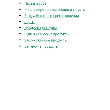
Пасты и урбеч
Консервированные овощи и фрукты
Блюда быстрого приготовления
Соусы
Продукты для суши
Сушеные и сухие продукты
Замороженные продукты
Веганские продукты