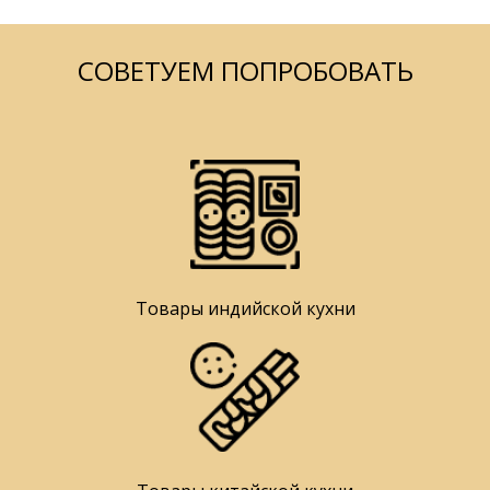
СОВЕТУЕМ ПОПРОБОВАТЬ
Товары индийской кухни