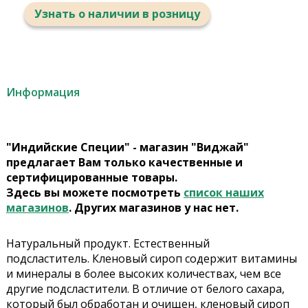
Узнать о наличии в розницу
Информация
"Индийские Специи" - магазин "Виджай"
предлагает Вам только качественные и
сертифицированные товары.
Здесь вы можете посмотреть
список наших
магазинов
. Других магазинов у нас нет.
Натуральный продукт. Естественный
подсластитель. Кленовый сироп содержит витамины
и минералы в более высоких количествах, чем все
другие подсластители. В отличие от белого сахара,
который был обработан и очищен, кленовый сироп