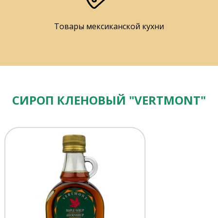
Товары мексиканской кухни
СИРОП КЛЕНОВЫЙ "VERTMONT"