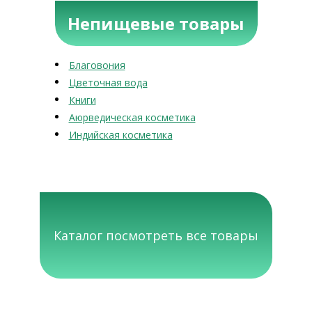
Непищевые товары
Благовония
Цветочная вода
Книги
Аюрведическая косметика
Индийская косметика
Каталог посмотреть все товары