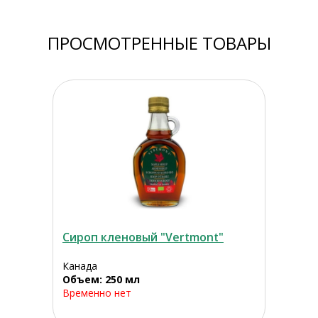
ПРОСМОТРЕННЫЕ ТОВАРЫ
Сироп кленовый "Vertmont"
Канада
Объем: 250 мл
Временно нет