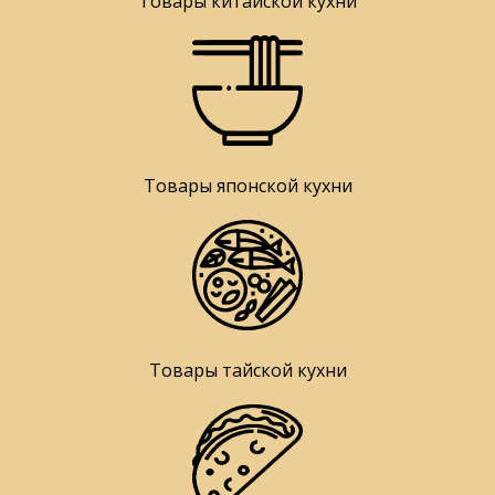
Товары китайской кухни
Товары японской кухни
Товары тайской кухни