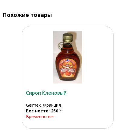
Похожие товары
Сироп Кленовый
Geimex, Франция
Вес нетто: 250 г
Временно нет