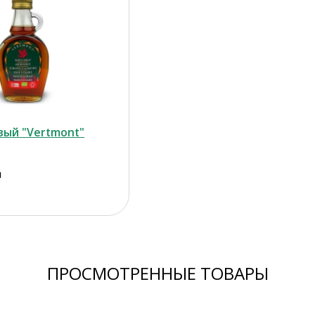
вый "Vertmont"
л
ПРОСМОТРЕННЫЕ ТОВАРЫ