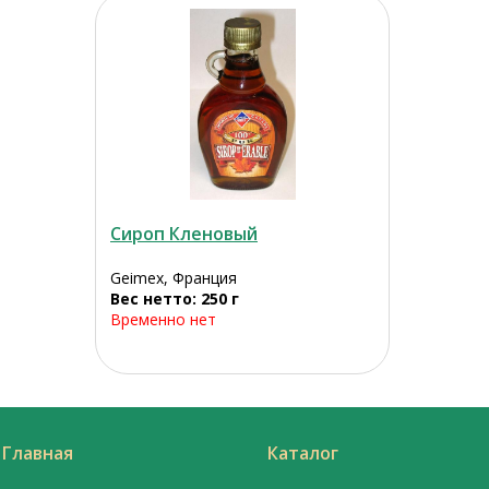
Сироп Кленовый
Geimex, Франция
Вес нетто: 250 г
Временно нет
Главная
Каталог