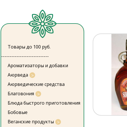
Товары до 100 руб.
----------------------------
Ароматизаторы и добавки
Аюрведа
Аюрведические средства
Благовония
Блюда быстрого приготовления
Бобовые
Веганские продукты