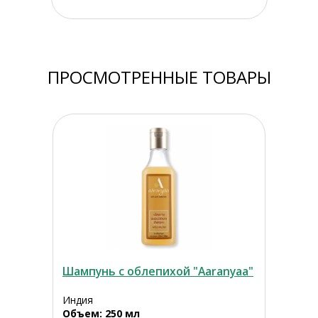
ПРОСМОТРЕННЫЕ ТОВАРЫ
Шампунь с облепихой "Aaranyaa"
Индия
Объем: 250 мл