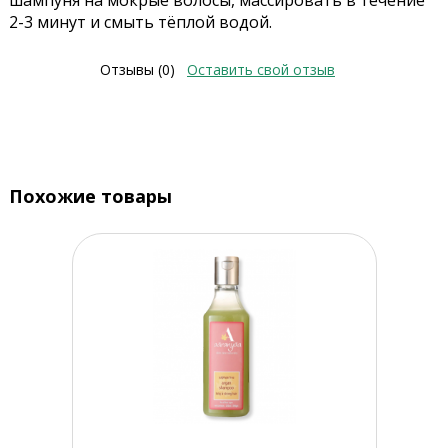
шампуня на мокрые волосы, массировать в течение
2-3 минут и смыть тёплой водой.
Отзывы (0)
Оставить свой отзыв
Похожие товары