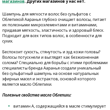
магазинов
. Других магазинов у нас нет.
Шампунь для мягкости волос без сульфатов с
Облепихой Ааранья глубоко очищает волосы, питает
их полезными микроэлементами и витаминами,
придавая мягкость, эластичность и здоровый блеск.
Подходит для всех типов волос, в особенности для
сухих.
Беспокоит сухость, стянутость и зуд кожи головы?
Волосы потускнели и выглядят как безжизненная
солома? Специально для борьбы с этими проблемами
специалисты бренда Ааранья создали уникальный
без сульфатный шампунь на основе натуральных
эфирных масел и экстрактов, основой которого
является масло Облепихи.
Полезные свойства масла Облепихи:
витамин А, содержащийся в масле стимулирует