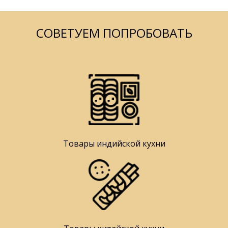
СОВЕТУЕМ ПОПРОБОВАТЬ
Товары индийской кухни