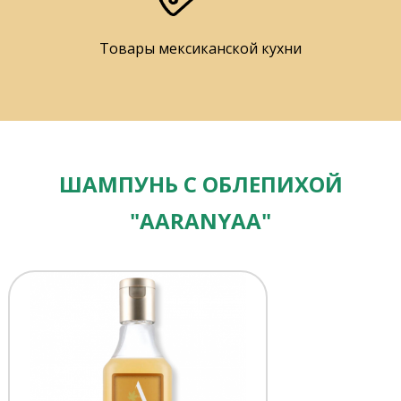
Товары мексиканской кухни
ШАМПУНЬ С ОБЛЕПИХОЙ
"AARANYAA"