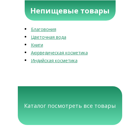
Непищевые товары
Благовония
Цветочная вода
Книги
Аюрведическая косметика
Индийская косметика
Каталог посмотреть все товары