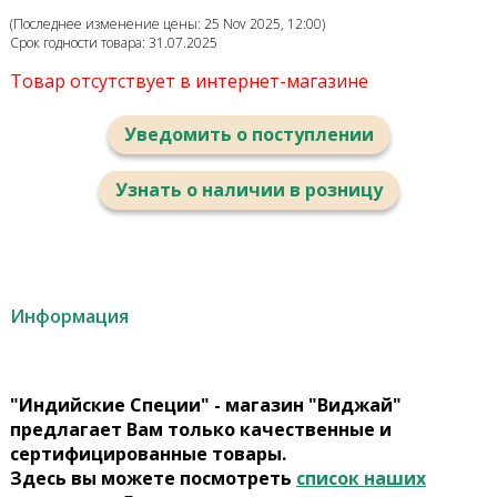
(Последнее изменение цены: 25 Nov 2025, 12:00)
Срок годности товара: 31.07.2025
Товар отсутствует в интернет-магазине
Уведомить о поступлении
Узнать о наличии в розницу
Информация
"Индийские Специи" - магазин "Виджай"
предлагает Вам только качественные и
сертифицированные товары.
Здесь вы можете посмотреть
список наших