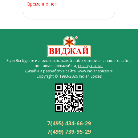
Временно нет
Если Вы будете использовать какой-либо материал с нашего сайта,
поставьте, пожалуйста,
ссылку на нас
Дизайн и разработка сайта www.indianspices.ru
Copyright © 1993-2026 Indian Spices
7(495) 434-66-29
7(499) 739-95-29