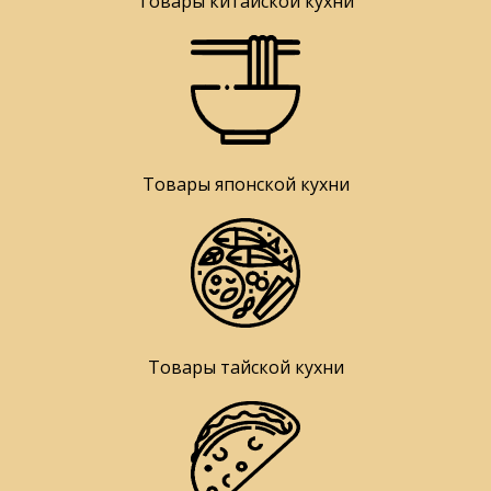
Товары китайской кухни
Товары японской кухни
Товары тайской кухни