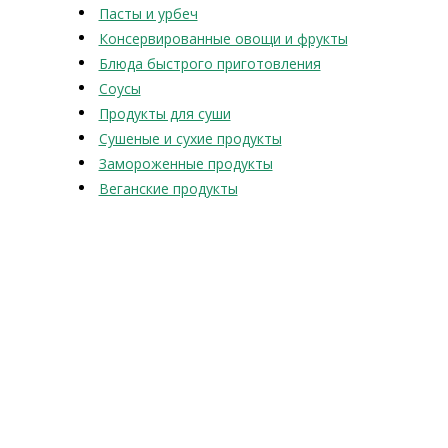
Пасты и урбеч
Консервированные овощи и фрукты
Блюда быстрого приготовления
Соусы
Продукты для суши
Сушеные и сухие продукты
Замороженные продукты
Веганские продукты