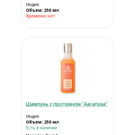
Индия
Объем: 250 мл
Временно нет
Шампунь с протеином "Aaranyaa"
Индия
Объем: 250 мл
Есть в наличии