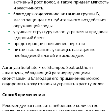
активный рост волос, а также придаёт мягкость
и эластичность.
благодаря содержанию витамина группы В,
масло защищает от губительного воздействия
окружающей среды.
улучшает структуру волос, укрепляя и придавая
здоровый блеск.
предотвращает появление перхоти.
питает волосяные луковицы, насыщая их
необходимой влагой и кислородом.
Aaranyaa Sulphate Free Shampoo Seabuckthorn
- шампунь, обладающий регенерирующими
свойствами, и благодаря его применению можно
оздоровить кожу головы и укрепить красоту волос.
Способ применения:
Рекомендуется наносить небольшое количество