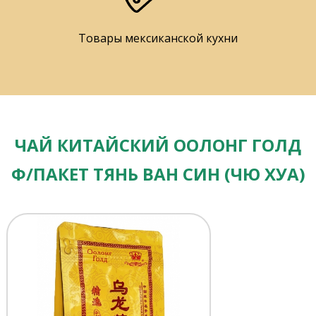
Товары мексиканской кухни
ЧАЙ КИТАЙСКИЙ ООЛОНГ ГОЛД
Ф/ПАКЕТ ТЯНЬ ВАН СИН (ЧЮ ХУА)