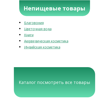
Непищевые товары
Благовония
Цветочная вода
Книги
Аюрведическая косметика
Индийская косметика
Каталог посмотреть все товары