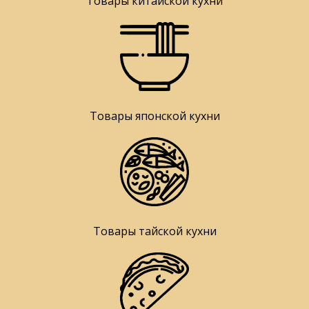
Товары китайской кухни
Товары японской кухни
Товары тайской кухни