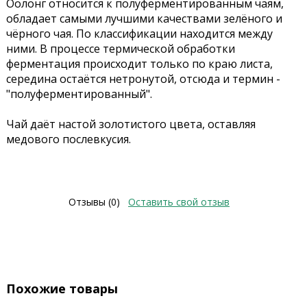
Оолонг относится к полуферментированным чаям,
обладает самыми лучшими качествами зелёного и
чёрного чая. По классификации находится между
ними. В процессе термической обработки
ферментация происходит только по краю листа,
середина остаётся нетронутой, отсюда и термин -
"полуферментированный".
Чай даёт настой золотистого цвета, оставляя
медового послевкусия.
Отзывы (0)
Оставить свой отзыв
Похожие товары