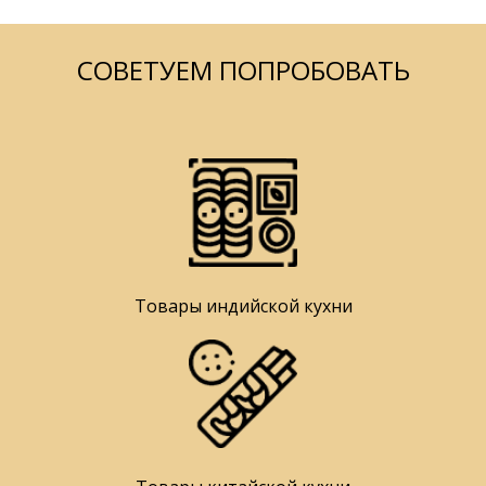
СОВЕТУЕМ ПОПРОБОВАТЬ
Товары индийской кухни