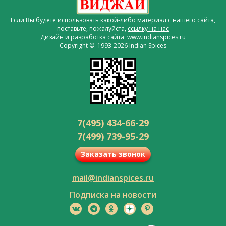
Если Вы будете использовать какой-либо материал с нашего сайта,
поставьте, пожалуйста,
ссылку на нас
Дизайн и разработка сайта www.indianspices.ru
Copyright © 1993-2026 Indian Spices
7(495) 434-66-29
7(499) 739-95-29
Заказать звонок
mail@indianspices.ru
Подписка на новости