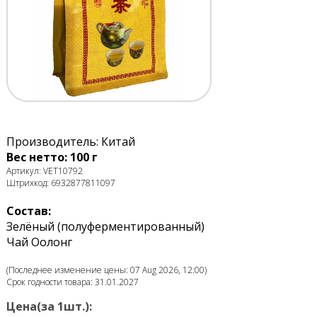
Производитель: Китай
Вес нетто: 100 г
Артикул: VET10792
Штрихкод: 6932877811097
Состав:
Зелёный (полуферментированный)
Чай Оолонг
(Последнее изменение цены: 07 Aug 2026, 12:00)
Срок годности товара: 31.01.2027
Цена(за 1шт.):