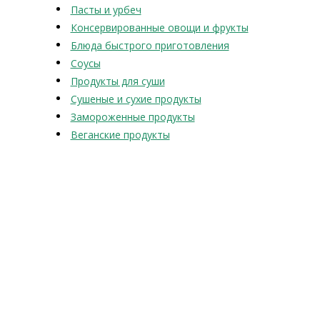
Пасты и урбеч
Консервированные овощи и фрукты
Блюда быстрого приготовления
Соусы
Продукты для суши
Сушеные и сухие продукты
Замороженные продукты
Веганские продукты