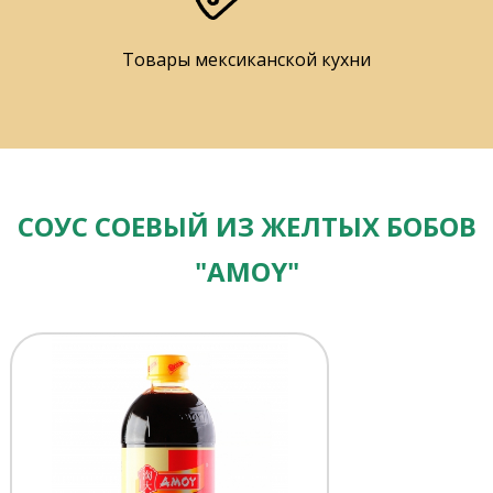
Товары мексиканской кухни
СОУС СОЕВЫЙ ИЗ ЖЕЛТЫХ БОБОВ
"AMOY"