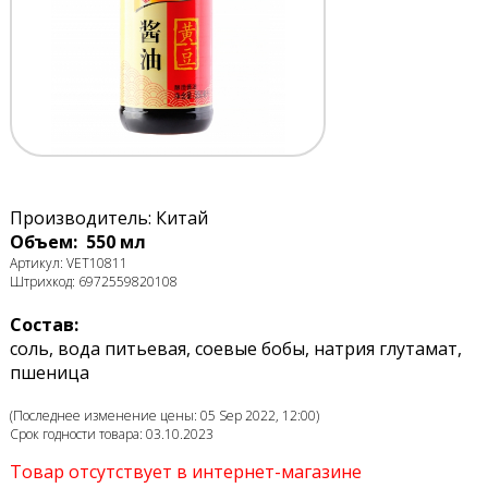
Производитель: Китай
Объем: 550 мл
Артикул: VET10811
Штрихкод: 6972559820108
Состав:
соль, вода питьевая, соевые бобы, натрия глутамат,
пшеница
(Последнее изменение цены: 05 Sep 2022, 12:00)
Срок годности товара: 03.10.2023
Товар отсутствует в интернет-магазине