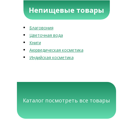
Непищевые товары
Благовония
Цветочная вода
Книги
Аюрведическая косметика
Индийская косметика
Каталог посмотреть все товары