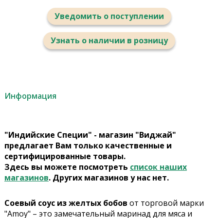
Уведомить о поступлении
Узнать о наличии в розницу
Информация
"Индийские Специи" - магазин "Виджай"
предлагает Вам только качественные и
сертифицированные товары.
Здесь вы можете посмотреть
список наших
магазинов
. Других магазинов у нас нет.
Соевый соус из желтых бобов
от торговой марки
"Amoy" – это замечательный маринад для мяса и