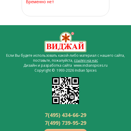
Временно нет
Если Вы будете использовать какой-либо материал с нашего сайта,
поставьте, пожалуйста,
ссылку на нас
Дизайн и разработка сайта www.indianspices.ru
Copyright © 1993-2026 Indian Spices
7(495) 434-66-29
7(499) 739-95-29