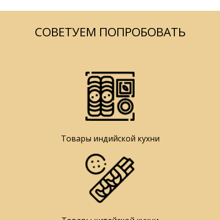
СОВЕТУЕМ ПОПРОБОВАТЬ
Товары индийской кухни