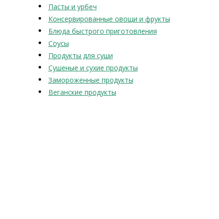
Пасты и урбеч
Консервированные овощи и фрукты
Блюда быстрого приготовления
Соусы
Продукты для суши
Сушеные и сухие продукты
Замороженные продукты
Веганские продукты