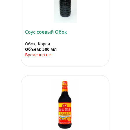
Соус соевый Обок
Обок, Корея
Объем: 500 мл
Временно нет