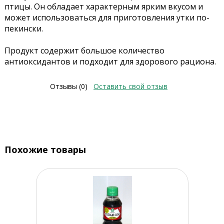
птицы. Он обладает характерным ярким вкусом и
может использоваться для приготовления утки по-
пекински.
Продукт содержит большое количество
антиоксидантов и подходит для здорового рациона.
Отзывы (0)
Оставить свой отзыв
Похожие товары