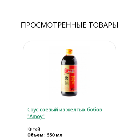
ПРОСМОТРЕННЫЕ ТОВАРЫ
Соус соевый из желтых бобов
"Amoy"
Китай
Объем: 550 мл