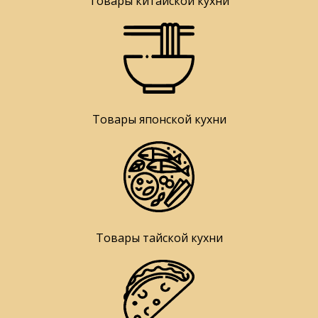
Товары китайской кухни
Товары японской кухни
Товары тайской кухни