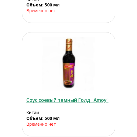
Объем: 500 мл
Временно нет
Соус соевый темный Голд "Amoy"
Китай
Объем: 500 мл
Временно нет