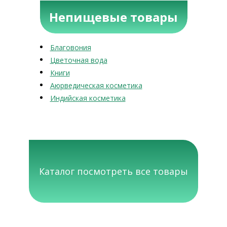
Непищевые товары
Благовония
Цветочная вода
Книги
Аюрведическая косметика
Индийская косметика
Каталог посмотреть все товары