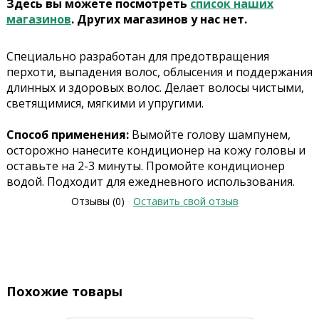
Здесь вы можете посмотреть
список наших
магазинов
. Других магазинов у нас нет.
Специально разработан для предотвращения
перхоти, выпадения волос, облысения и поддержания
длинных и здоровых волос. Делает волосы чистыми,
светящимися, мягкими и упругими.
Способ применения:
Вымойте голову шампунем,
осторожно нанесите кондиционер на кожу головы и
оставьте на 2-3 минуты. Промойте кондиционер
водой. Подходит для ежедневного использования.
Отзывы (0)
Оставить свой отзыв
Похожие товары