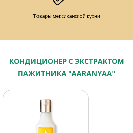
Товары мексиканской кухни
КОНДИЦИОНЕР С ЭКСТРАКТОМ
ПАЖИТНИКА "AARANYAA"