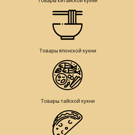
Товары китайской кухни
Товары японской кухни
Товары тайской кухни