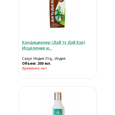
Кондиционер (Дэй ту Дэй Кэр)
Исцеление и...
Сахул Индия Лтд., Индия
Объем: 200 мл.
Временно нет