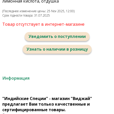
лимонная кислота, отдушка
(Последнее изменение цены: 25 Nov 2025, 12:00)
Срок годности товара: 31.07.2025
Товар отсутствует в интернет-магазине
Уведомить о поступлении
Узнать о наличии в розницу
Информация
"Индийские Специи" - магазин "Виджай"
предлагает Вам только качественные и
сертифицированные товары.