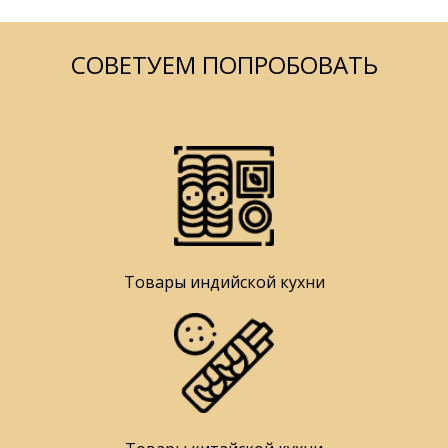
СОВЕТУЕМ ПОПРОБОВАТЬ
Товары индийской кухни