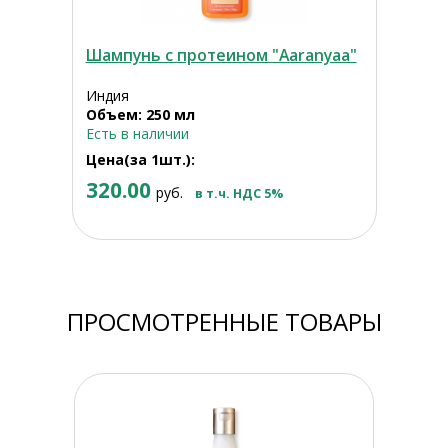
Шампунь с протеином "Aaranyaa"
Индия
Объем: 250 мл
Есть в наличии
Цена(за 1шт.):
320.00
руб.
в т.ч. НДС 5%
ПРОСМОТРЕННЫЕ ТОВАРЫ