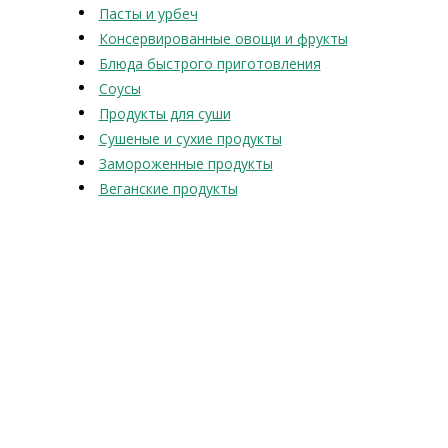
Пасты и урбеч
Консервированные овощи и фрукты
Блюда быстрого приготовления
Соусы
Продукты для суши
Сушеные и сухие продукты
Замороженные продукты
Веганские продукты