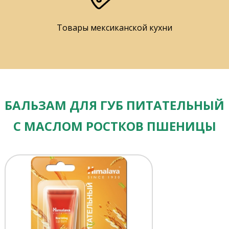
Товары мексиканской кухни
БАЛЬЗАМ ДЛЯ ГУБ ПИТАТЕЛЬНЫЙ
С МАСЛОМ РОСТКОВ ПШЕНИЦЫ