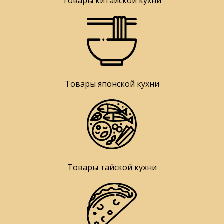
Товары китайской кухни
Товары японской кухни
Товары тайской кухни