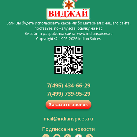
Если Вы будете использовать какой-либо материал с нашего сайта,
поставьте, пожалуйста,
ссылку на нас
Дизайн и разработка сайта www.indianspices.ru
Copyright © 1993-2026 Indian Spices
7(495) 434-66-29
7(499) 739-95-29
Заказать звонок
mail@indianspices.ru
Подписка на новости