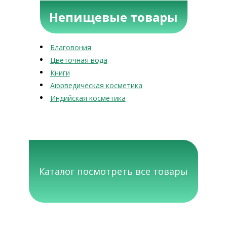
Непищевые товары
Благовония
Цветочная вода
Книги
Аюрведическая косметика
Индийская косметика
Каталог посмотреть все товары