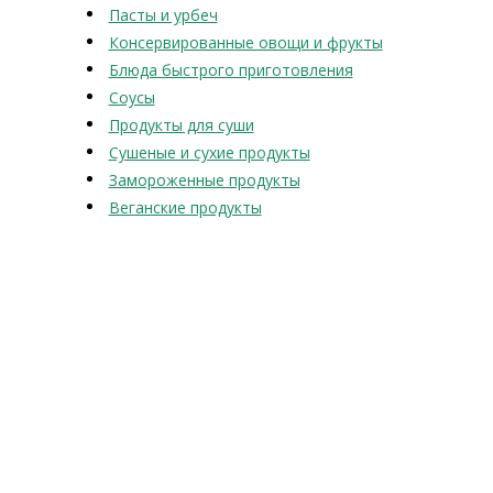
Пасты и урбеч
Консервированные овощи и фрукты
Блюда быстрого приготовления
Соусы
Продукты для суши
Сушеные и сухие продукты
Замороженные продукты
Веганские продукты