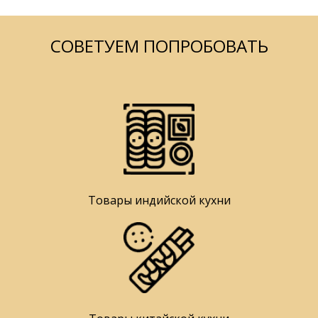
СОВЕТУЕМ ПОПРОБОВАТЬ
Товары индийской кухни