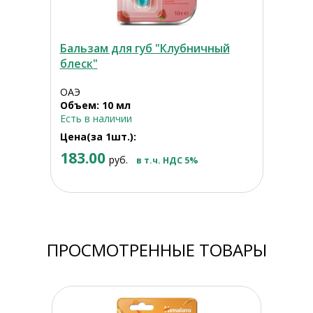
Бальзам для губ "Клубничный
блеск"
ОАЭ
Объем: 10 мл
Есть в наличии
Цена(за 1шт.):
183.00
руб.
в т.ч. НДС 5%
ПРОСМОТРЕННЫЕ ТОВАРЫ