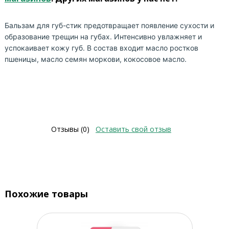
Бальзам для губ-стик предотвращает появление сухости и
образование трещин на губах. Интенсивно увлажняет и
успокаивает кожу губ. В состав входит масло ростков
пшеницы, масло семян моркови, кокосовое масло.
Отзывы (0)
Оставить свой отзыв
Похожие товары