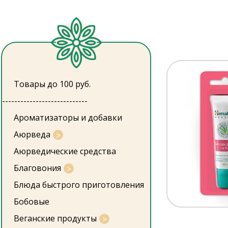
Товары до 100 руб.
----------------------------
Ароматизаторы и добавки
Аюрведа
Аюрведические средства
Благовония
Блюда быстрого приготовления
Бобовые
Веганские продукты