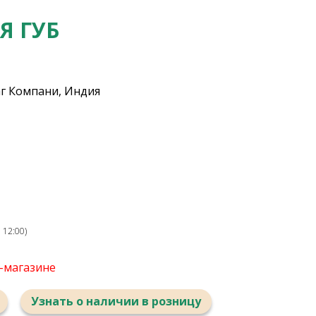
Я ГУБ
г Компани, Индия
 12:00)
т-магазине
Узнать о наличии в розницу