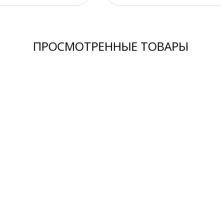
ПРОСМОТРЕННЫЕ ТОВАРЫ