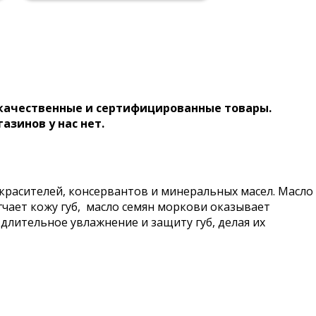
 качественные и сертифицированные товары.
газинов у нас нет.
красителей, консервантов и минеральных масел. Масло
гчает кожу губ, масло семян моркови оказывает
длительное увлажнение и защиту губ, делая их