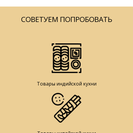
СОВЕТУЕМ ПОПРОБОВАТЬ
Товары индийской кухни