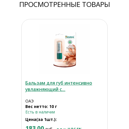
ПРОСМОТРЕННЫЕ ТОВАРЫ
Бальзам для губ интенсивно
увлажняющий с...
ОАЭ
Вес нетто: 10 г
Есть в наличии
Цена(за 1шт.):
183.00
руб.