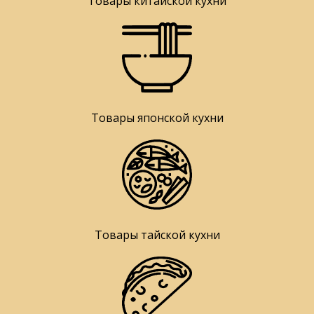
Товары китайской кухни
Товары японской кухни
Товары тайской кухни