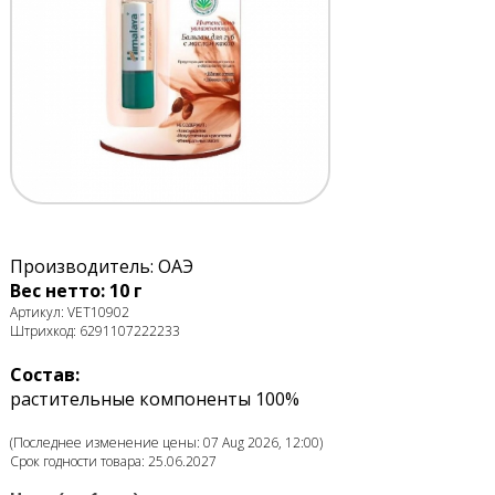
Производитель: ОАЭ
Вес нетто: 10 г
Артикул: VET10902
Штрихкод: 6291107222233
Состав:
растительные компоненты 100%
(Последнее изменение цены: 07 Aug 2026, 12:00)
Срок годности товара: 25.06.2027