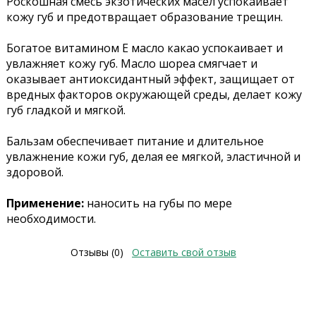
Роскошная смесь экзотических масел успокаивает
кожу губ и предотвращает образование трещин.
Богатое витамином Е масло какао успокаивает и
увлажняет кожу губ. Масло шореа смягчает и
оказывает антиоксидантный эффект, защищает от
вредных факторов окружающей среды, делает кожу
губ гладкой и мягкой.
Бальзам обеспечивает питание и длительное
увлажнение кожи губ, делая ее мягкой, эластичной и
здоровой.
Применение:
наносить на губы по мере
необходимости.
Отзывы (0)
Оставить свой отзыв