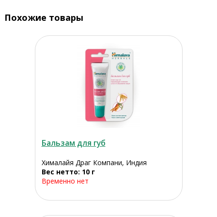
Похожие товары
Бальзам для губ
Хималайя Драг Компани, Индия
Вес нетто: 10 г
Временно нет