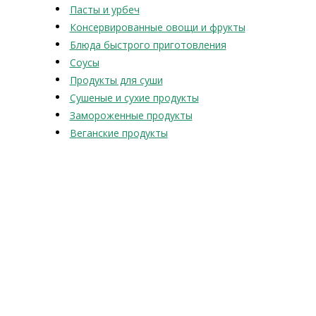
Пасты и урбеч
Консервированные овощи и фрукты
Блюда быстрого приготовления
Соусы
Продукты для суши
Сушеные и сухие продукты
Замороженные продукты
Веганские продукты