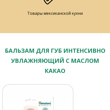
Товары мексиканской кухни
БАЛЬЗАМ ДЛЯ ГУБ ИНТЕНСИВНО
УВЛАЖНЯЮЩИЙ С МАСЛОМ
КАКАО