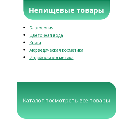
Непищевые товары
Благовония
Цветочная вода
Книги
Аюрведическая косметика
Индийская косметика
Каталог посмотреть все товары