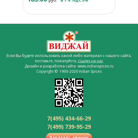
в т.ч. НДС 5%
Если Вы будете использовать какой-либо материал с нашего сайта,
поставьте, пожалуйста,
ссылку на нас
Дизайн и разработка сайта www.indianspices.ru
Copyright © 1993-2026 Indian Spices
7(495) 434-66-29
7(499) 739-95-29
Заказать звонок