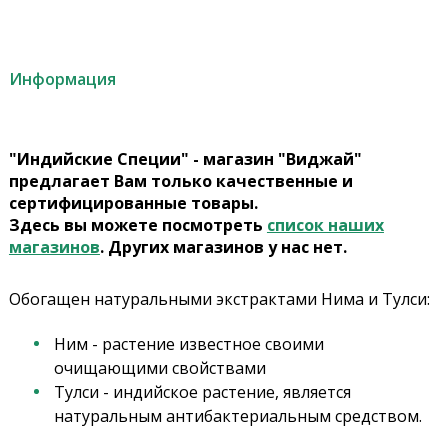
Информация
"Индийские Специи" - магазин "Виджай"
предлагает Вам только качественные и
сертифицированные товары.
Здесь вы можете посмотреть
список наших
магазинов
. Других магазинов у нас нет.
Обогащен натуральными экстрактами Нима и Тулси:
Ним - растение известное своими
очищающими свойствами
Тулси - индийское растение, является
натуральным антибактериальным средством.