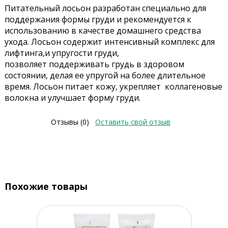
Питательный лосьон разработан специально для
поддержания формы груди и рекомендуется к
использованию в качестве домашнего средства
ухода. Лосьон содержит интенсивный комплекс для
лифтинга,и упругости груди,
позволяет поддерживать грудь в здоровом
состоянии, делая ее упругой на более длительное
время. Лосьон питает кожу, укрепляет коллагеновые
волокна и улучшает форму груди.
Отзывы (0)
Оставить свой отзыв
Похожие товары