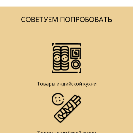
СОВЕТУЕМ ПОПРОБОВАТЬ
Товары индийской кухни