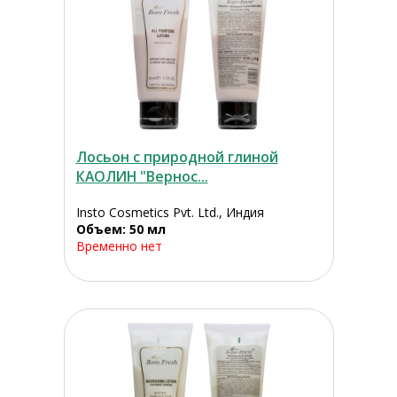
Лосьон с природной глиной
КАОЛИН "Вернос...
Insto Cosmetics Pvt. Ltd., Индия
Объем: 50 мл
Временно нет