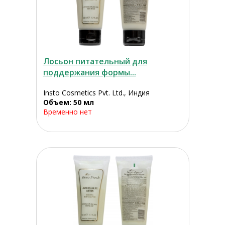
Лосьон питательный для
поддержания формы...
Insto Cosmetics Pvt. Ltd., Индия
Объем: 50 мл
Временно нет