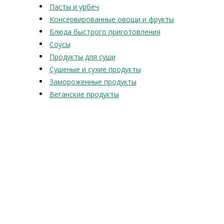
Пасты и урбеч
Консервированные овощи и фрукты
Блюда быстрого приготовления
Соусы
Продукты для суши
Сушеные и сухие продукты
Замороженные продукты
Веганские продукты