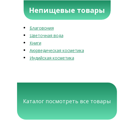
Непищевые товары
Благовония
Цветочная вода
Книги
Аюрведическая косметика
Индийская косметика
Каталог посмотреть все товары