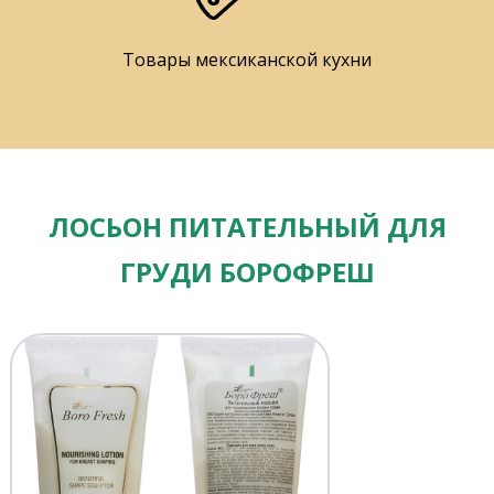
Товары мексиканской кухни
ЛОСЬОН ПИТАТЕЛЬНЫЙ ДЛЯ
ГРУДИ БОРОФРЕШ