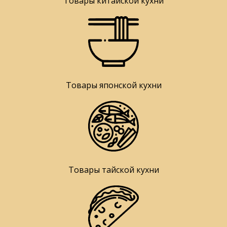
Товары китайской кухни
Товары японской кухни
Товары тайской кухни