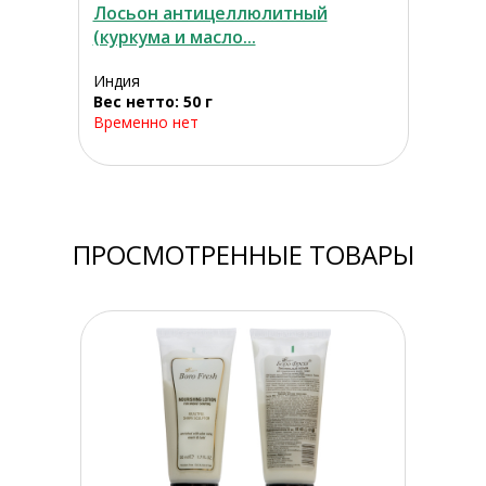
Лосьон антицеллюлитный
(куркума и масло...
Индия
Вес нетто: 50 г
Временно нет
ПРОСМОТРЕННЫЕ ТОВАРЫ