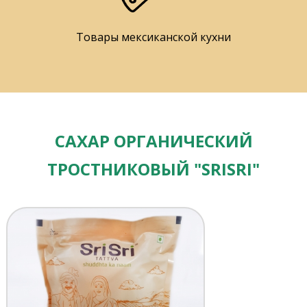
Товары мексиканской кухни
САХАР ОРГАНИЧЕСКИЙ
ТРОСТНИКОВЫЙ "SRISRI"