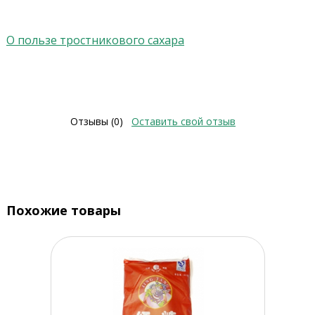
О пользе тростникового сахара
Отзывы (0)
Оставить свой отзыв
Похожие товары