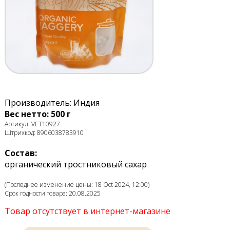
Производитель: Индия
Вес нетто: 500 г
Артикул: VET10927
Штрихкод: 8906038783910
Состав:
органический тростниковый сахар
(Последнее изменение цены: 18 Oct 2024, 12:00)
Срок годности товара: 20.08.2025
Товар отсутствует в интернет-магазине