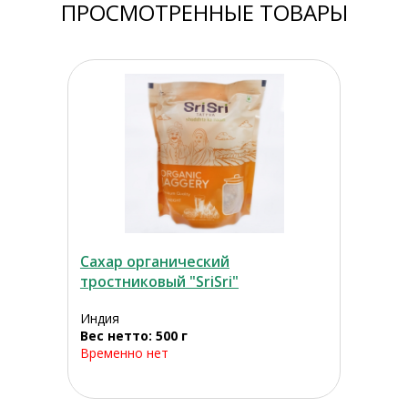
ПРОСМОТРЕННЫЕ ТОВАРЫ
Сахар органический
тростниковый "SriSri"
Индия
Вес нетто: 500 г
Временно нет