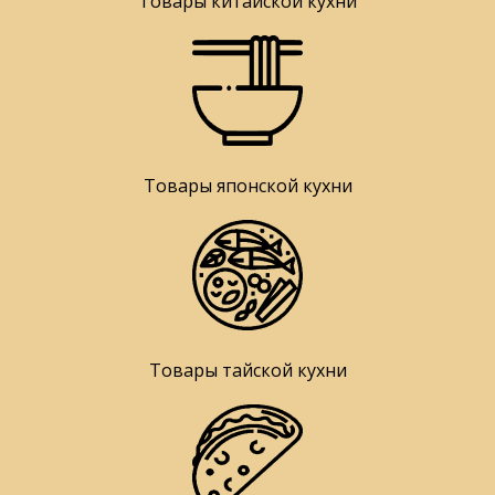
Товары китайской кухни
Товары японской кухни
Товары тайской кухни