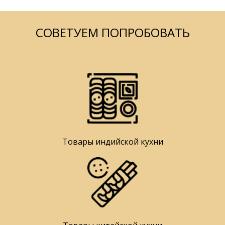
СОВЕТУЕМ ПОПРОБОВАТЬ
Товары индийской кухни