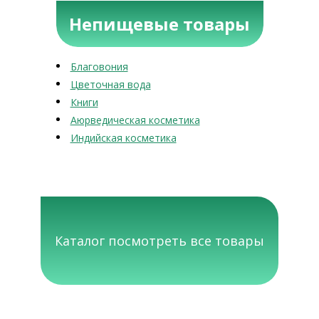
Непищевые товары
Благовония
Цветочная вода
Книги
Аюрведическая косметика
Индийская косметика
Каталог посмотреть все товары