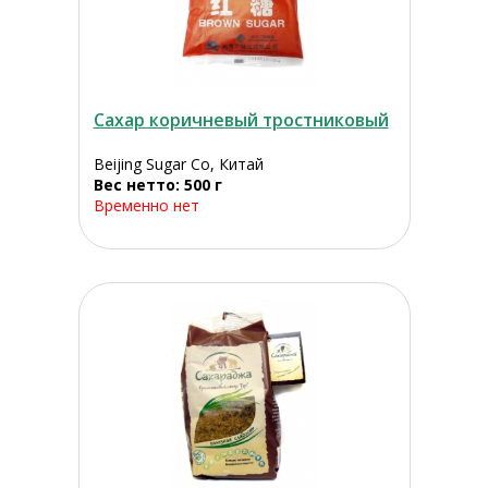
Сахар коричневый тростниковый
Beijing Sugar Co, Китай
Вес нетто: 500 г
Временно нет