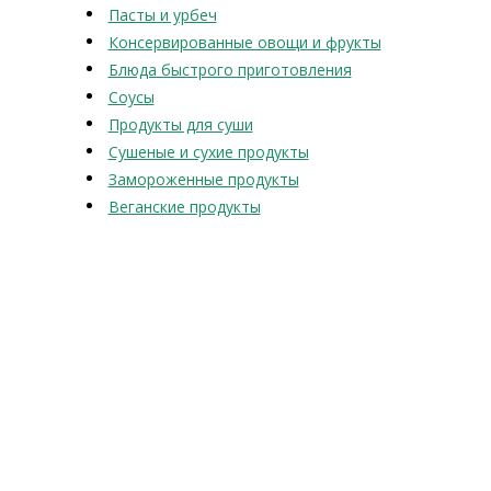
Пасты и урбеч
Консервированные овощи и фрукты
Блюда быстрого приготовления
Соусы
Продукты для суши
Сушеные и сухие продукты
Замороженные продукты
Веганские продукты