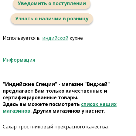
Уведомить о поступлении
Узнать о наличии в розницу
Используется в
индийской
кухне
Информация
"Индийские Специи" - магазин "Виджай"
предлагает Вам только качественные и
сертифицированные товары.
Здесь вы можете посмотреть
список наших
магазинов
. Других магазинов у нас нет.
Сахар тростниковый прекрасного качества.