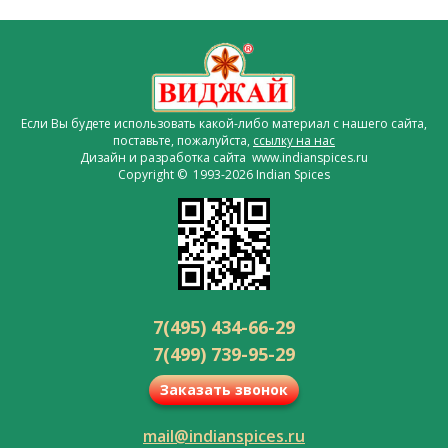
Если Вы будете использовать какой-либо материал с нашего сайта,
поставьте, пожалуйста,
ссылку на нас
Дизайн и разработка сайта www.indianspices.ru
Copyright © 1993-2026 Indian Spices
7(495) 434-66-29
7(499) 739-95-29
Заказать звонок
mail@indianspices.ru