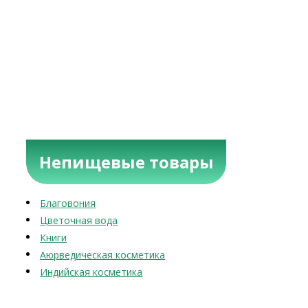
Непищевые товары
Благовония
Цветочная вода
Книги
Аюрведическая косметика
Индийская косметика