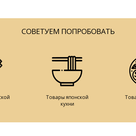
СОВЕТУЕМ ПОПРОБОВАТЬ
ской
Товары японской
Тов
кухни