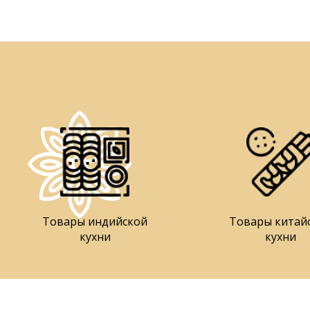
Товары индийской
Товары китай
кухни
кухни