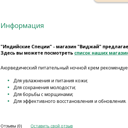
Информация
"Индийские Специи" - магазин "Виджай" предлага
Здесь вы можете посмотреть
список наших магази
Аюрведический питательный ночной крем рекомендует
Для увлажнения и питания кожи;
Для сохранения молодости;
Для борьбы с морщинами;
Для эффективного восстановления и обновления.
Отзывы (0)
Оставить свой отзыв