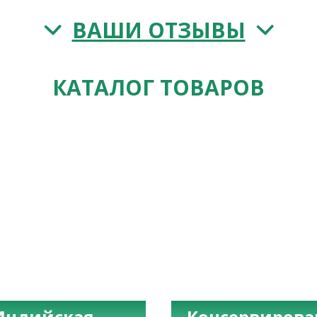
ВАШИ ОТЗЫВЫ
КАТАЛОГ ТОВАРОВ
Индийская
Консервиров