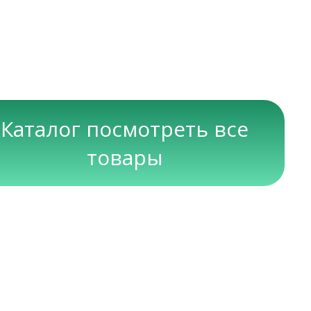
Каталог посмотреть все
товары