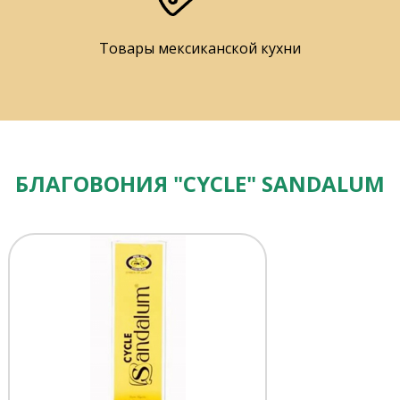
Товары мексиканской кухни
БЛАГОВОНИЯ "CYCLE" SANDALUM