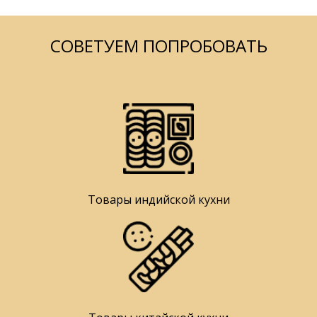
СОВЕТУЕМ ПОПРОБОВАТЬ
Товары индийской кухни