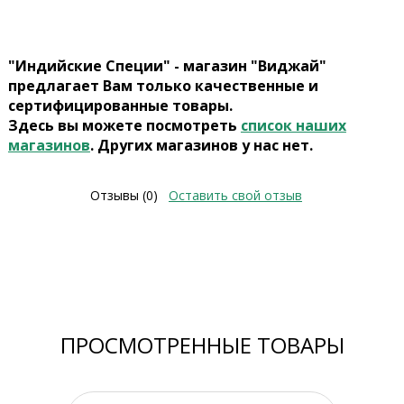
"Индийские Специи" - магазин "Виджай"
предлагает Вам только качественные и
сертифицированные товары.
Здесь вы можете посмотреть
список наших
магазинов
. Других магазинов у нас нет.
Отзывы (0)
Оставить свой отзыв
ПРОСМОТРЕННЫЕ ТОВАРЫ