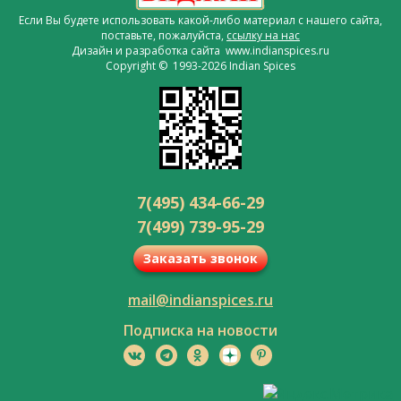
Если Вы будете использовать какой-либо материал с нашего сайта,
поставьте, пожалуйста,
ссылку на нас
Дизайн и разработка сайта www.indianspices.ru
Copyright © 1993-2026 Indian Spices
7(495) 434-66-29
7(499) 739-95-29
Заказать звонок
mail@indianspices.ru
Подписка на новости