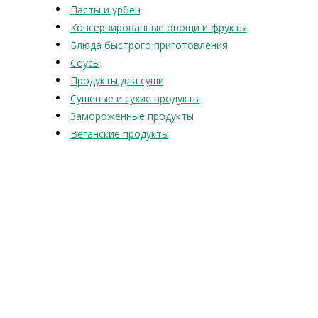
Пасты и урбеч
Консервированные овощи и фрукты
Блюда быстрого приготовления
Соусы
Продукты для суши
Сушеные и сухие продукты
Замороженные продукты
Веганские продукты