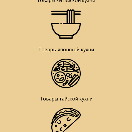
Товары китайской кухни
Товары японской кухни
Товары тайской кухни