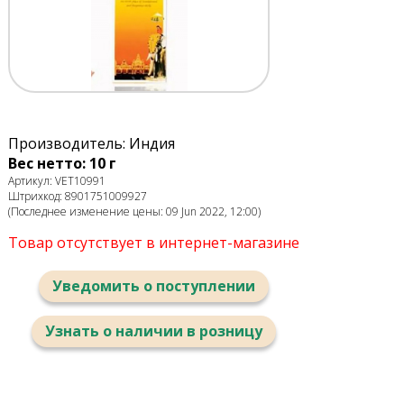
Производитель: Индия
Вес нетто: 10 г
Артикул: VET10991
Штрихкод: 8901751009927
(Последнее изменение цены: 09 Jun 2022, 12:00)
Товар отсутствует в интернет-магазине
Уведомить о поступлении
Узнать о наличии в розницу