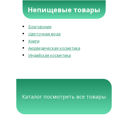
Непищевые товары
Благовония
Цветочная вода
Книги
Аюрведическая косметика
Индийская косметика
Каталог посмотреть все товары