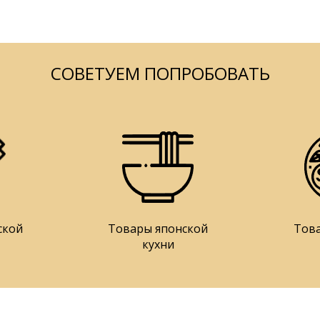
СОВЕТУЕМ ПОПРОБОВАТЬ
ской
Товары японской
Тов
кухни