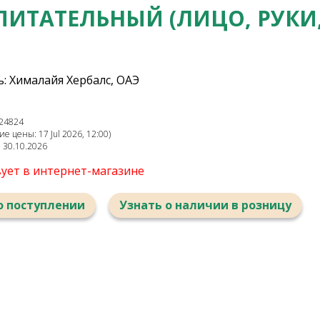
ПИТАТЕЛЬНЫЙ (ЛИЦО, РУКИ,
: Хималайя Хербалс, ОАЭ
24824
 цены: 17 Jul 2026, 12:00)
: 30.10.2026
вует в интернет-магазине
о поступлении
Узнать о наличии в розницу