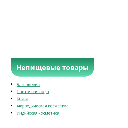
Непищевые товары
Благовония
Цветочная вода
Книги
Аюрведическая косметика
Индийская косметика