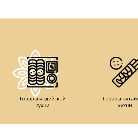
Товары индийской
Товары китай
кухни
кухни