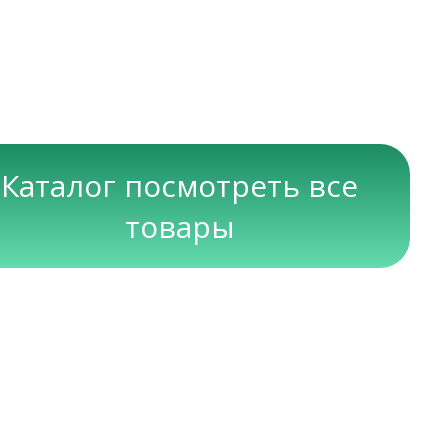
Каталог посмотреть все
товары