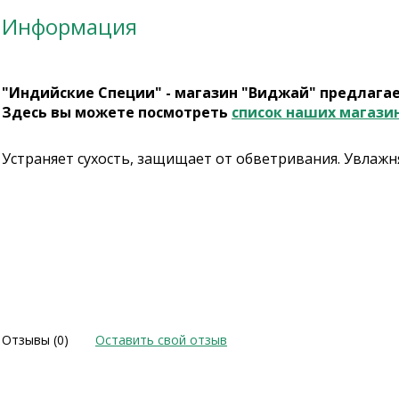
Информация
"Индийские Специи" - магазин "Виджай" предлага
Здесь вы можете посмотреть
список наших магази
Устраняет сухость, защищает от обветривания. Увлажняе
Отзывы (0)
Оставить свой отзыв