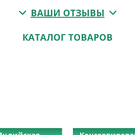
ВАШИ ОТЗЫВЫ
КАТАЛОГ ТОВАРОВ
Индийская
Консервиров