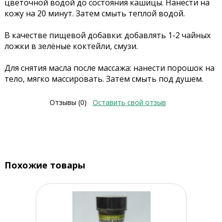
цветочной водой до состояния кашицы. Нанести на
кожу на 20 минут. Затем смыть теплой водой.
В качестве пищевой добавки: добавлять 1-2 чайных
ложки в зелёные коктейли, смузи.
Для снятия масла после массажа: нанести порошок на
тело, мягко массировать. Затем смыть под душем.
Отзывы (0)
Оставить свой отзыв
Похожие товары