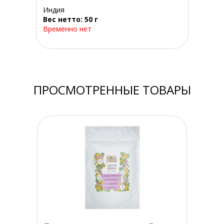
Индия
Вес нетто: 50 г
Временно нет
ПРОСМОТРЕННЫЕ ТОВАРЫ