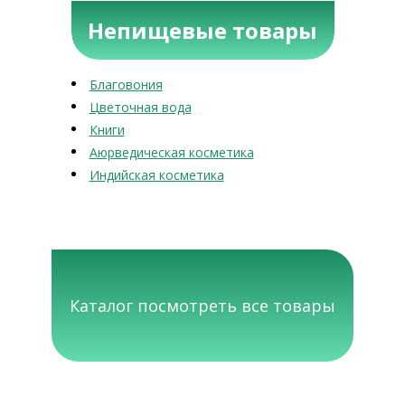
Непищевые товары
Благовония
Цветочная вода
Книги
Аюрведическая косметика
Индийская косметика
Каталог посмотреть все товары