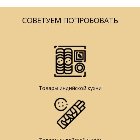
СОВЕТУЕМ ПОПРОБОВАТЬ
Товары индийской кухни