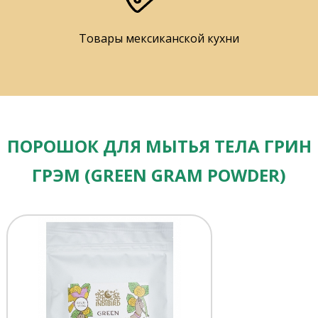
Товары мексиканской кухни
ПОРОШОК ДЛЯ МЫТЬЯ ТЕЛА ГРИН
ГРЭМ (GREEN GRAM POWDER)