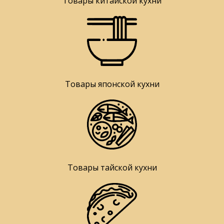
Товары китайской кухни
Товары японской кухни
Товары тайской кухни