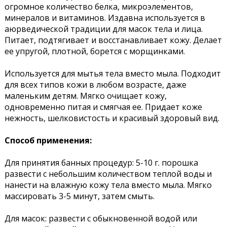
огромное количество белка, микроэлементов,
минералов и витаминов. Издавна используется в
аюрведической традиции для масок тела и лица.
Питает, подтягивает и восстанавливает кожу. Делает
ее упругой, плотной, борется с морщинками.
Используется для мытья тела вместо мыла. Подходит
для всех типов кожи в любом возрасте, даже
маленьким детям. Мягко очищает кожу,
одновременно питая и смягчая ее. Придает коже
нежность, шелковистость и красивый здоровый вид.
Способ применения:
Для принятия банных процедур: 5-10 г. порошка
развести с небольшим количеством теплой воды и
нанести на влажную кожу тела вместо мыла. Мягко
массировать 3-5 минут, затем смыть.
Для масок: развести с обыкновенной водой или