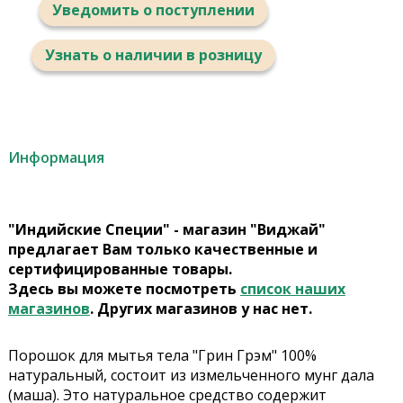
Уведомить о поступлении
Узнать о наличии в розницу
Информация
"Индийские Специи" - магазин "Виджай"
предлагает Вам только качественные и
сертифицированные товары.
Здесь вы можете посмотреть
список наших
магазинов
. Других магазинов у нас нет.
Порошок для мытья тела "Грин Грэм" 100%
натуральный, состоит из измельченного мунг дала
(маша). Это натуральное средство содержит