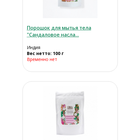
Порошок для мытья тела
"Сандаловое насла...
Индия
Вес нетто: 100 г
Временно нет