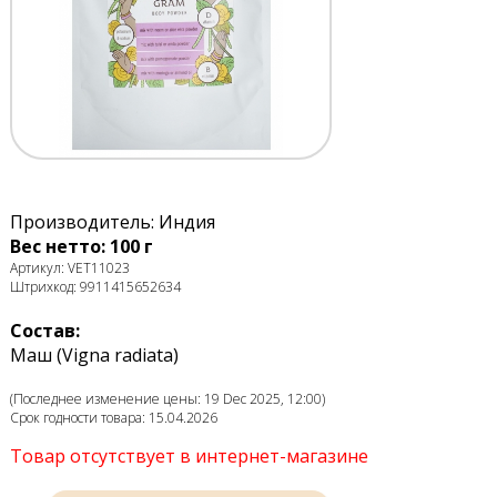
Производитель: Индия
Вес нетто: 100 г
Артикул: VET11023
Штрихкод: 9911415652634
Состав:
Маш (Vigna radiata)
(Последнее изменение цены: 19 Dec 2025, 12:00)
Срок годности товара: 15.04.2026
Товар отсутствует в интернет-магазине