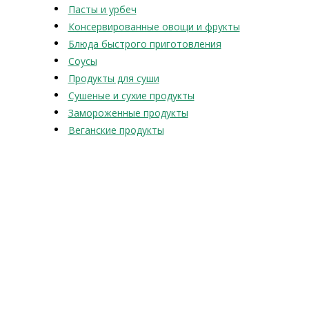
Пасты и урбеч
Консервированные овощи и фрукты
Блюда быстрого приготовления
Соусы
Продукты для суши
Сушеные и сухие продукты
Замороженные продукты
Веганские продукты