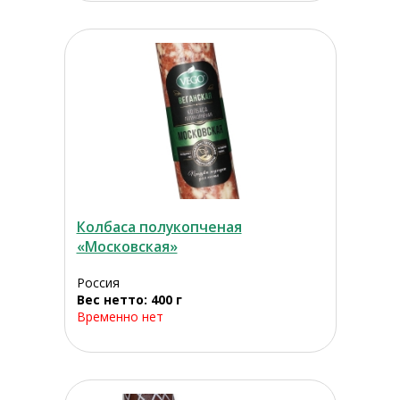
Колбаса полукопченая
«Московская»
Россия
Вес нетто: 400 г
Временно нет