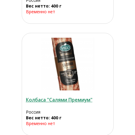
Россия
Вес нетто: 400 г
Временно нет
Колбаса "Салями Премиум"
Россия
Вес нетто: 400 г
Временно нет