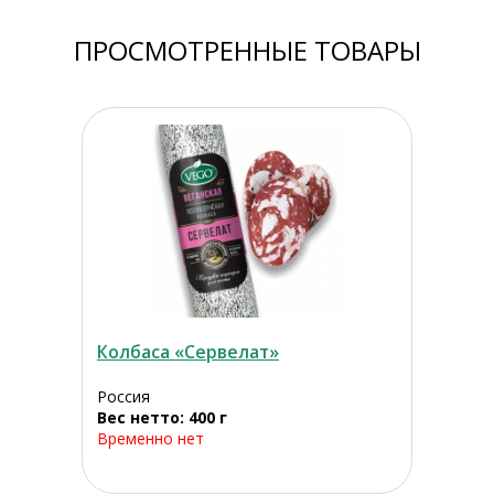
ПРОСМОТРЕННЫЕ ТОВАРЫ
Колбаса «Сервелат»
Россия
Вес нетто: 400 г
Временно нет