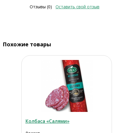
Отзывы (0)
Оставить свой отзыв
Похожие товары
Колбаса «Салями»