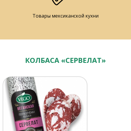
Товары мексиканской кухни
КОЛБАСА «СЕРВЕЛАТ»