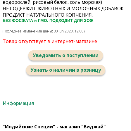
водорослей, рисовый белок, соль морская)
НЕ СОДЕРЖИТ ЖИВОТНЫХ И МОЛОЧНЫХ ДОБАВОК.
ПРОДУКТ НАТУРАЛЬНОГО КОПЧЕНИЯ.
БЕЗ ФОСФАТА и ГМО. ПОДХОДИТ ДЛЯ ЗОЖ
(Последнее изменение цены: 30 Jun 2023, 12:00)
Товар отсутствует в интернет-магазине
Уведомить о поступлении
Узнать о наличии в розницу
Информация
"Индийские Специи" - магазин "Виджай"