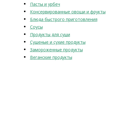
Пасты и урбеч
Консервированные овощи и фрукты
Блюда быстрого приготовления
Соусы
Продукты для суши
Сушеные и сухие продукты
Замороженные продукты
Веганские продукты