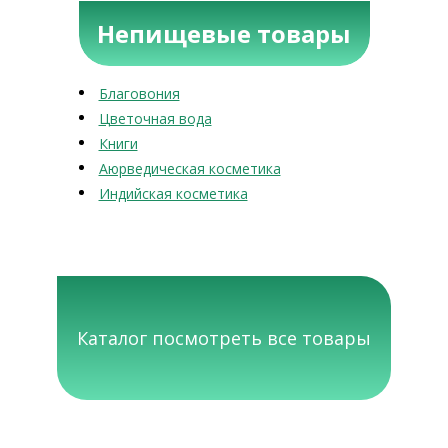
Непищевые товары
Благовония
Цветочная вода
Книги
Аюрведическая косметика
Индийская косметика
Каталог посмотреть все товары