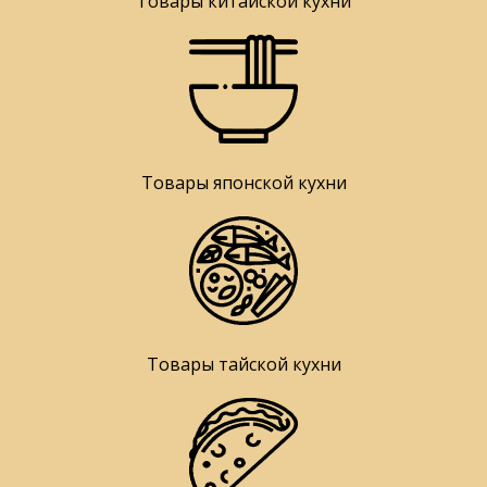
Товары китайской кухни
Товары японской кухни
Товары тайской кухни