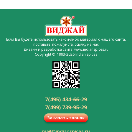
Если Вы будете использовать какой-либо материал с нашего сайта,
поставьте, пожалуйста,
ссылку на нас
Дизайн и разработка сайта www.indianspices.ru
Copyright © 1993-2026 Indian Spices
7(495) 434-66-29
7(499) 739-95-29
Заказать звонок
mail@indianspices.ru