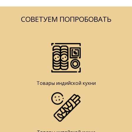
СОВЕТУЕМ ПОПРОБОВАТЬ
Товары индийской кухни