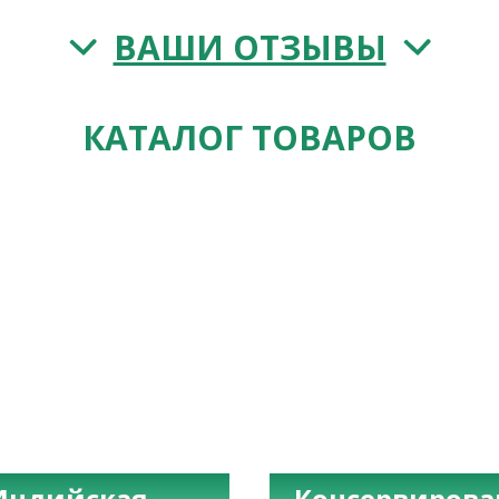
ВАШИ ОТЗЫВЫ
КАТАЛОГ ТОВАРОВ
Индийская
Консервиров