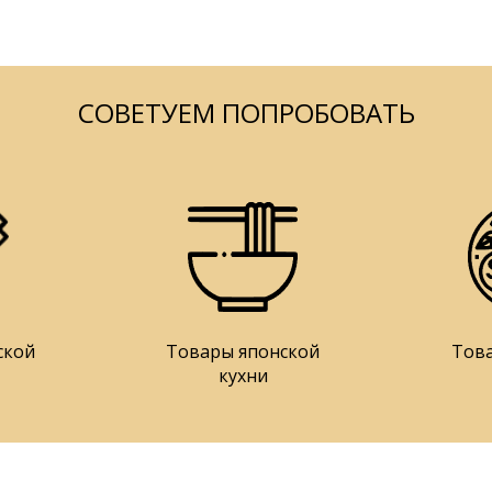
СОВЕТУЕМ ПОПРОБОВАТЬ
ской
Товары японской
Тов
кухни