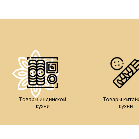
Товары индийской
Товары китай
кухни
кухни