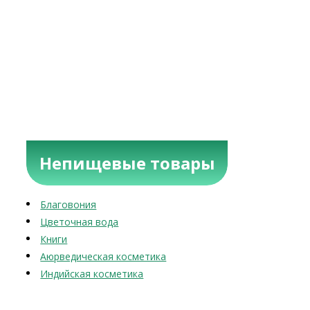
Непищевые товары
Благовония
Цветочная вода
Книги
Аюрведическая косметика
Индийская косметика