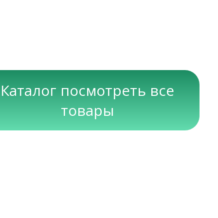
Каталог посмотреть все
товары