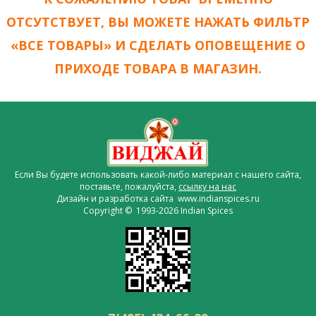
ОТСУТСТВУЕТ, ВЫ МОЖЕТЕ НАЖАТЬ ФИЛЬТР
«ВСЕ ТОВАРЫ» И СДЕЛАТЬ ОПОВЕЩЕНИЕ О
ПРИХОДЕ ТОВАРА В МАГАЗИН.
Если Вы будете использовать какой-либо материал с нашего сайта,
поставьте, пожалуйста,
ссылку на нас
Дизайн и разработка сайта www.indianspices.ru
Copyright © 1993-2026 Indian Spices