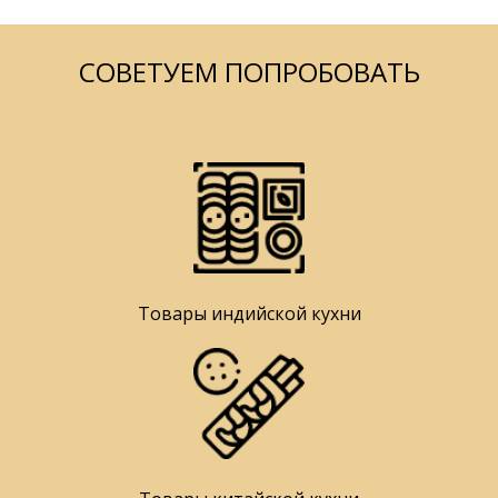
СОВЕТУЕМ ПОПРОБОВАТЬ
Товары индийской кухни