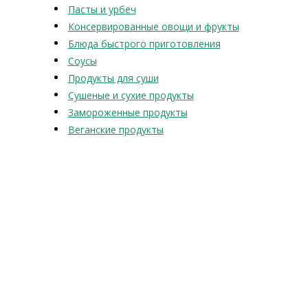
Пасты и урбеч
Консервированные овощи и фрукты
Блюда быстрого приготовления
Соусы
Продукты для суши
Сушеные и сухие продукты
Замороженные продукты
Веганские продукты