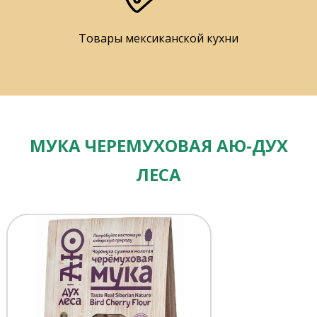
Товары мексиканской кухни
МУКА ЧЕРЕМУХОВАЯ АЮ-ДУХ
ЛЕСА