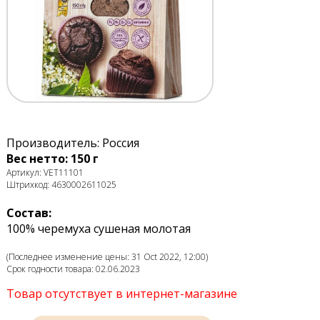
Производитель: Россия
Вес нетто: 150 г
Артикул: VET11101
Штрихкод: 4630002611025
Состав:
100% черемуха сушеная молотая
(Последнее изменение цены: 31 Oct 2022, 12:00)
Срок годности товара: 02.06.2023
Товар отсутствует в интернет-магазине