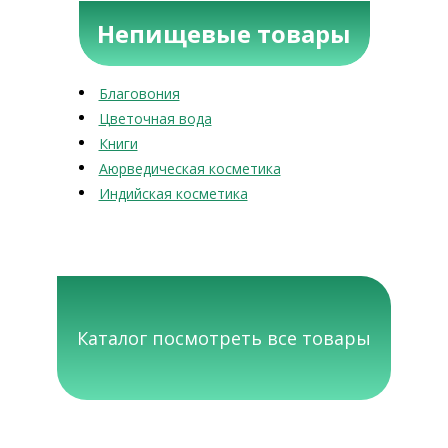
Непищевые товары
Благовония
Цветочная вода
Книги
Аюрведическая косметика
Индийская косметика
Каталог посмотреть все товары