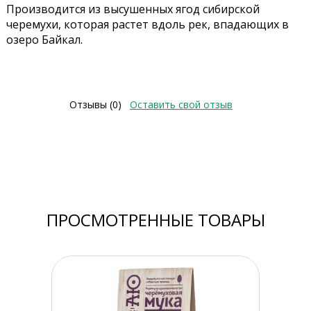
Производится из высушенных ягод сибирской
черемухи, которая растет вдоль рек, впадающих в
озеро Байкал.
Отзывы (0)
Оставить свой отзыв
ПРОСМОТРЕННЫЕ ТОВАРЫ