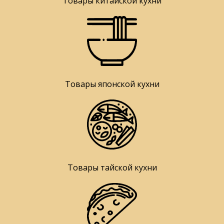
Товары китайской кухни
Товары японской кухни
Товары тайской кухни