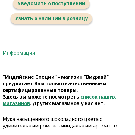
Уведомить о поступлении
Узнать о наличии в розницу
Информация
"Индийские Специи" - магазин "Виджай"
предлагает Вам только качественные и
сертифицированные товары.
Здесь вы можете посмотреть
список наших
магазинов
. Других магазинов у нас нет.
Мука насыщенного шоколадного цвета с
удивительным ромово-миндальным ароматом.