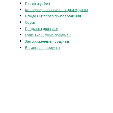
Пасты и урбеч
Консервированные овощи и фрукты
Блюда быстрого приготовления
Соусы
Продукты для суши
Сушеные и сухие продукты
Замороженные продукты
Веганские продукты