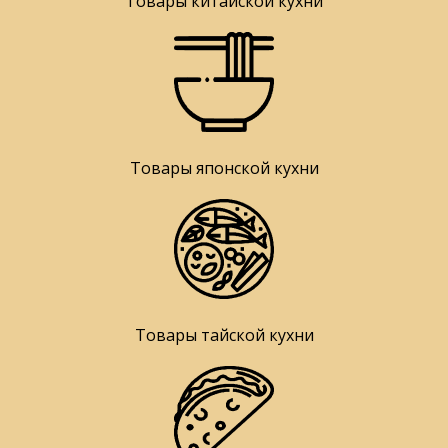
Товары китайской кухни
Товары японской кухни
Товары тайской кухни