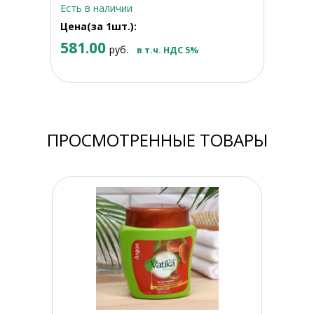
Есть в наличии
Цена(за 1шт.):
581.00
руб.
в т.ч. НДС 5%
ПРОСМОТРЕННЫЕ ТОВАРЫ