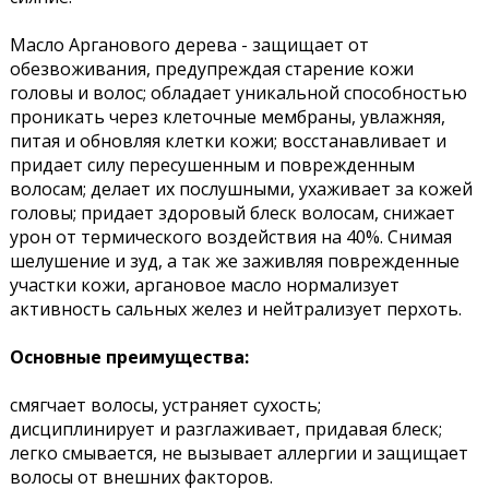
Масло Арганового дерева - защищает от
обезвоживания, предупреждая старение кожи
головы и волос; обладает уникальной способностью
проникать через клеточные мембраны, увлажняя,
питая и обновляя клетки кожи; восстанавливает и
придает силу пересушенным и поврежденным
волосам; делает их послушными, ухаживает за кожей
головы; придает здоровый блеск волосам, снижает
урон от термического воздействия на 40%. Снимая
шелушение и зуд, а так же заживляя поврежденные
участки кожи, аргановое масло нормализует
активность сальных желез и нейтрализует перхоть.
Основные преимущества:
смягчает волосы, устраняет сухость;
дисциплинирует и разглаживает, придавая блеск;
легко смывается, не вызывает аллергии и защищает
волосы от внешних факторов.