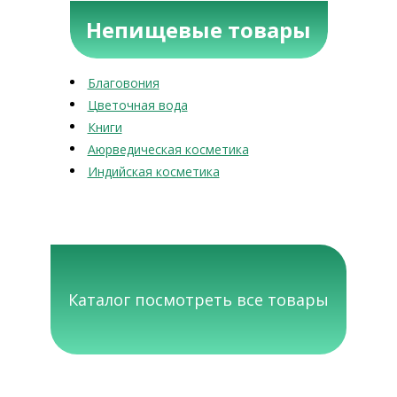
Непищевые товары
Благовония
Цветочная вода
Книги
Аюрведическая косметика
Индийская косметика
Каталог посмотреть все товары