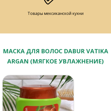
Товары мексиканской кухни
МАСКА ДЛЯ ВОЛОС DABUR VATIKA
ARGAN (МЯГКОЕ УВЛАЖНЕНИЕ)