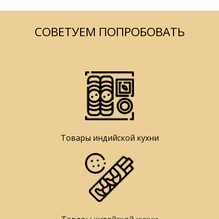
СОВЕТУЕМ ПОПРОБОВАТЬ
Товары индийской кухни