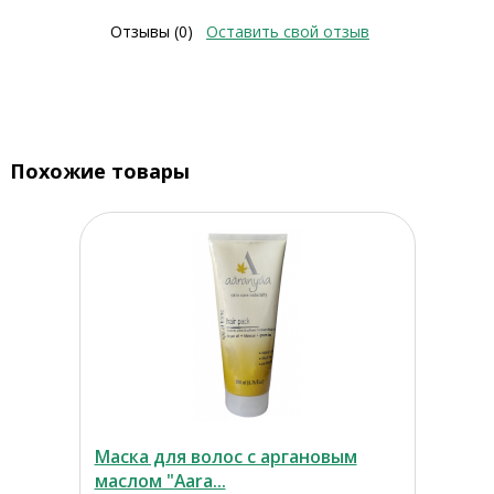
Отзывы (0)
Оставить свой отзыв
Похожие товары
Маска для волос с аргановым
маслом "Aara...