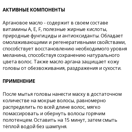
АКТИВНЫЕ КОМПОНЕНТЫ
Аргановое масло - содержит в своем составе
витамины А, Е, F, полезные жирные кислоты,
природные фунгициды и антиоксиданты. Обладает
омолаживающими и регенеративными свойствами,
способствует восстановлению необходимого уровня
меланина, способствуя сохранению натурального
цвета волос. Также масло аргана защищает кожу
головы от обезвоживания, раздражения и сухости.
ПРИМЕНЕНИЕ
После мытья головы нанести маску в достаточном
количестве на мокрые волосы, равномерно
распределить по всей длине волос, мягко
помассировать и обернуть волосы горячим
полотенцем. Оставить на 15 минут, затем смыть
тёплой водой без шампуня.