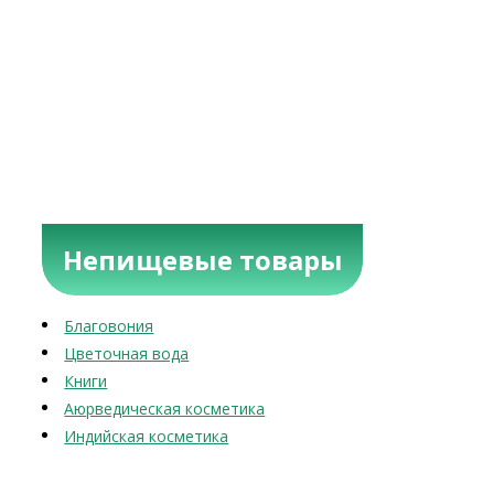
Непищевые товары
Благовония
Цветочная вода
Книги
Аюрведическая косметика
Индийская косметика