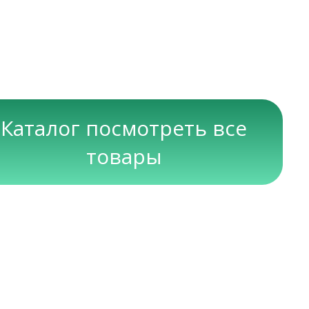
Каталог посмотреть все
товары