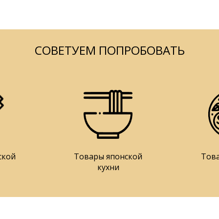
СОВЕТУЕМ ПОПРОБОВАТЬ
ской
Товары японской
Тов
кухни