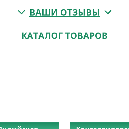
ВАШИ ОТЗЫВЫ
КАТАЛОГ ТОВАРОВ
Индийская
Консервиров