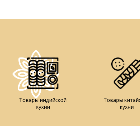
Товары индийской
Товары китай
кухни
кухни