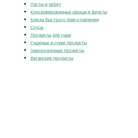
Пасты и урбеч
Консервированные овощи и фрукты
Блюда быстрого приготовления
Соусы
Продукты для суши
Сушеные и сухие продукты
Замороженные продукты
Веганские продукты