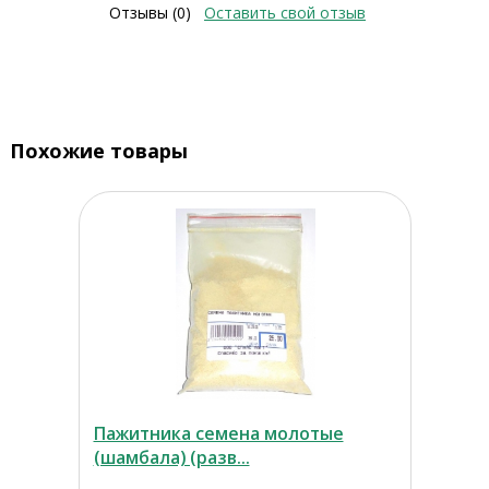
Отзывы (0)
Оставить свой отзыв
Похожие товары
Пажитника семена молотые
(шамбала) (разв...