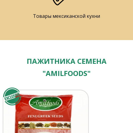
Товары мексиканской кухни
ПАЖИТНИКА СЕМЕНА
"AMILFOODS"