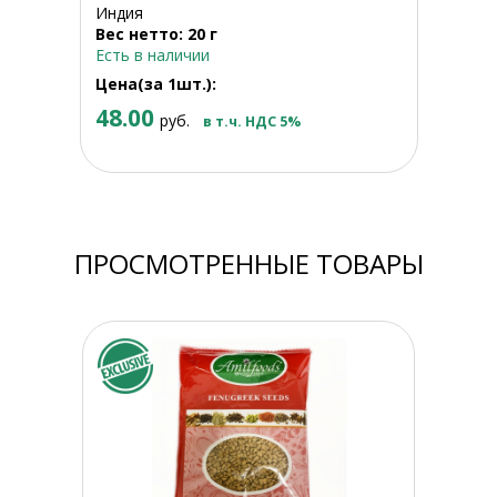
Индия
Вес нетто: 20 г
Есть в наличии
Цена(за 1шт.):
48.00
руб.
в т.ч. НДС 5%
ПРОСМОТРЕННЫЕ ТОВАРЫ