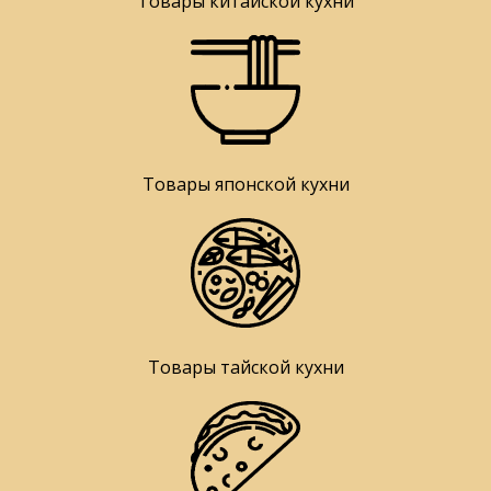
Товары китайской кухни
Товары японской кухни
Товары тайской кухни