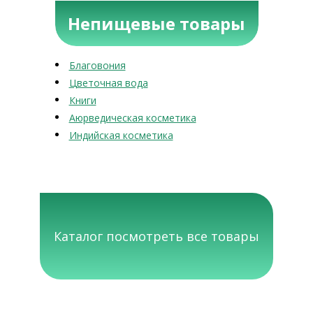
Непищевые товары
Благовония
Цветочная вода
Книги
Аюрведическая косметика
Индийская косметика
Каталог посмотреть все товары