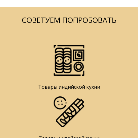
СОВЕТУЕМ ПОПРОБОВАТЬ
Товары индийской кухни