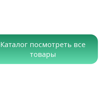
Каталог посмотреть все
товары