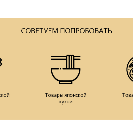
СОВЕТУЕМ ПОПРОБОВАТЬ
ской
Товары японской
Тов
кухни