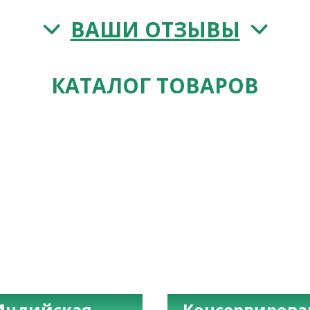
ВАШИ ОТЗЫВЫ
КАТАЛОГ ТОВАРОВ
Индийская
Консервиров