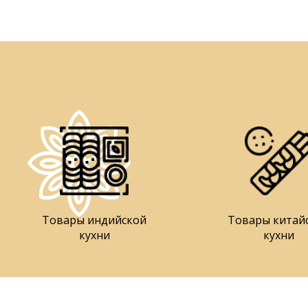
Товары индийской
Товары китай
кухни
кухни