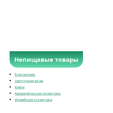
Непищевые товары
Благовония
Цветочная вода
Книги
Аюрведическая косметика
Индийская косметика