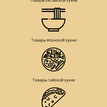
Товары китайской кухни
Товары японской кухни
Товары тайской кухни