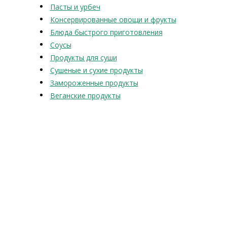
Пасты и урбеч
Консервированные овощи и фрукты
Блюда быстрого приготовления
Соусы
Продукты для суши
Сушеные и сухие продукты
Замороженные продукты
Веганские продукты