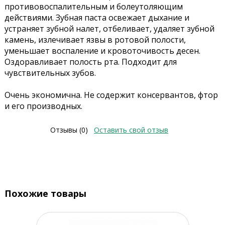
противовоспалительным и болеутоляющим
действиями. Зубная паста освежает дыхание и
устраняет зубной налет, отбеливает, удаляет зубной
камень, излечивает язвы в ротовой полости,
уменьшает воспаление и кровоточивость десен.
Оздоравливает полость рта. Подходит для
чувствительных зубов.
Очень экономична. Не содержит консервантов, фтор
и его производных.
Отзывы (0)
Оставить свой отзыв
Похожие товары