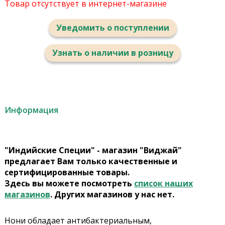
Товар отсутствует в интернет-магазине
Уведомить о поступлении
Узнать о наличии в розницу
Информация
"Индийские Специи" - магазин "Виджай"
предлагает Вам только качественные и
сертифицированные товары.
Здесь вы можете посмотреть
список наших
магазинов
. Других магазинов у нас нет.
Нони обладает антибактериальным,