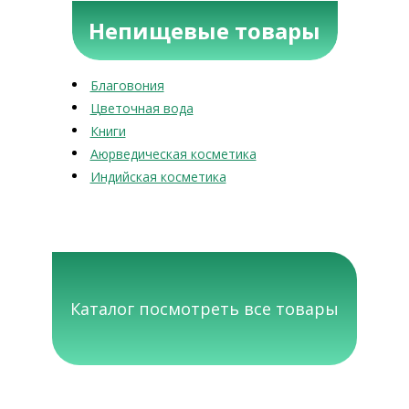
Непищевые товары
Благовония
Цветочная вода
Книги
Аюрведическая косметика
Индийская косметика
Каталог посмотреть все товары