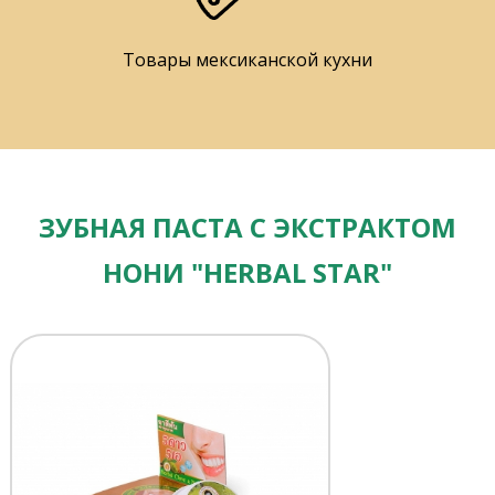
Товары мексиканской кухни
ЗУБНАЯ ПАСТА С ЭКСТРАКТОМ
НОНИ "HERBAL STAR"