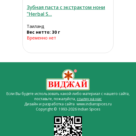
Зубная паста с экстрактом нони
"Herbal S...
Таиланд
Вес нетто: 30 г
Временно нет
Если Вы будете использовать какой-либо материал с нашего сайта,
поставьте, пожалуйста,
ссылку на нас
Дизайн и разработка сайта www.indianspices.ru
Copyright © 1993-2026 Indian Spices