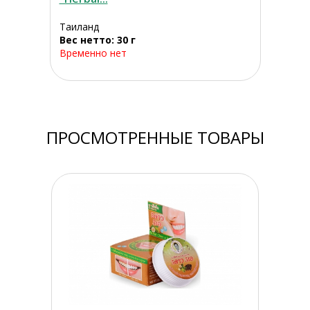
Таиланд
Вес нетто: 30 г
Временно нет
ПРОСМОТРЕННЫЕ ТОВАРЫ