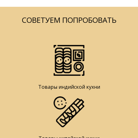
СОВЕТУЕМ ПОПРОБОВАТЬ
Товары индийской кухни