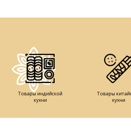
Товары индийской
Товары китай
кухни
кухни