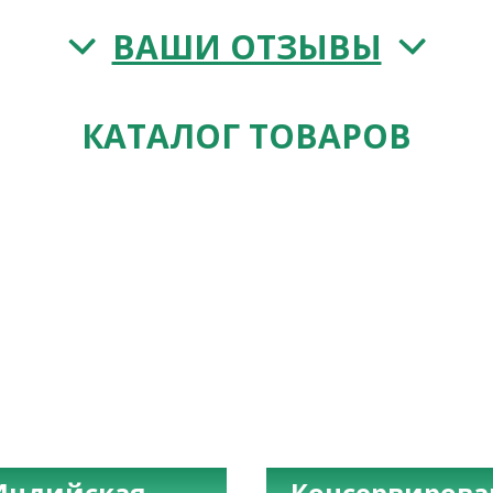
ВАШИ ОТЗЫВЫ
КАТАЛОГ ТОВАРОВ
Индийская
Консервиров