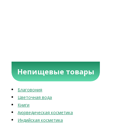
Непищевые товары
Благовония
Цветочная вода
Книги
Аюрведическая косметика
Индийская косметика