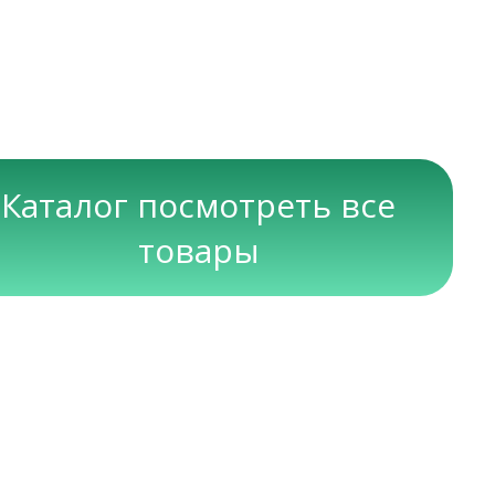
Каталог посмотреть все
товары