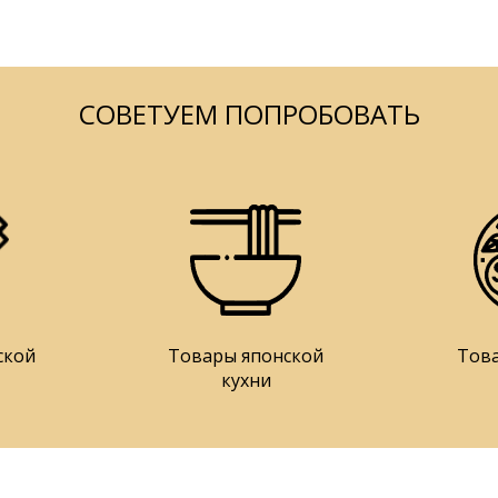
СОВЕТУЕМ ПОПРОБОВАТЬ
ской
Товары японской
Тов
кухни