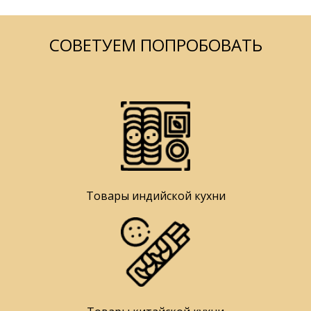
СОВЕТУЕМ ПОПРОБОВАТЬ
Товары индийской кухни