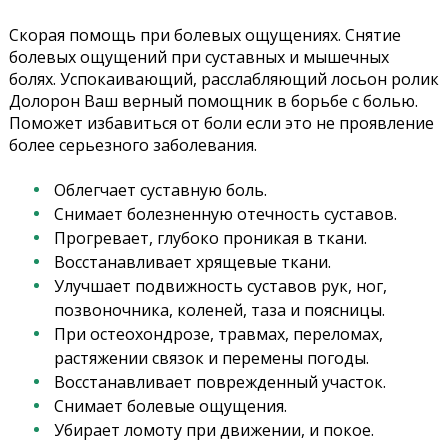
Скорая помощь при болевых ощущениях. Снятие
болевых ощущений при суставных и мышечных
болях. Успокаивающий, расслабляющий лосьон ролик
Долорон Ваш верный помощник в борьбе с болью.
Поможет избавиться от боли если это не проявление
более серьезного заболевания.
Облегчает суставную боль.
Снимает болезненную отечность суставов.
Прогревает, глубоко проникая в ткани.
Восстанавливает хрящевые ткани.
Улучшает подвижность суставов рук, ног,
позвоночника, коленей, таза и поясницы.
При остеохондрозе, травмах, переломах,
растяжении связок и перемены погоды.
Восстанавливает поврежденный участок.
Снимает болевые ощущения.
Убирает ломоту при движении, и покое.