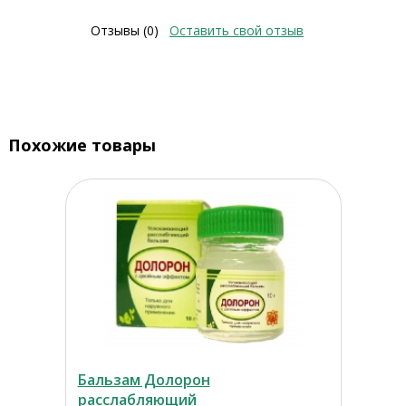
Отзывы (0)
Оставить свой отзыв
Похожие товары
Бальзам Долорон
расслабляющий