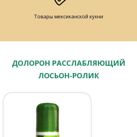
Товары мексиканской кухни
ДОЛОРОН РАССЛАБЛЯЮЩИЙ
ЛОСЬОН-РОЛИК