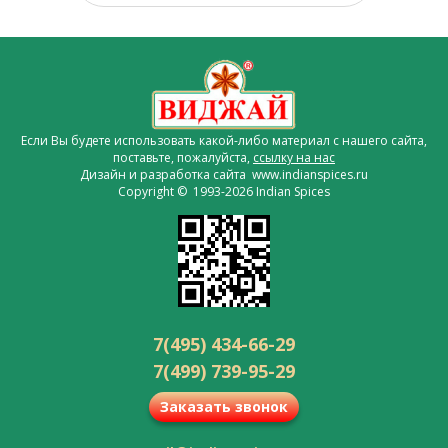
Если Вы будете использовать какой-либо материал с нашего сайта,
поставьте, пожалуйста,
ссылку на нас
Дизайн и разработка сайта www.indianspices.ru
Copyright © 1993-2026 Indian Spices
7(495) 434-66-29
7(499) 739-95-29
Заказать звонок