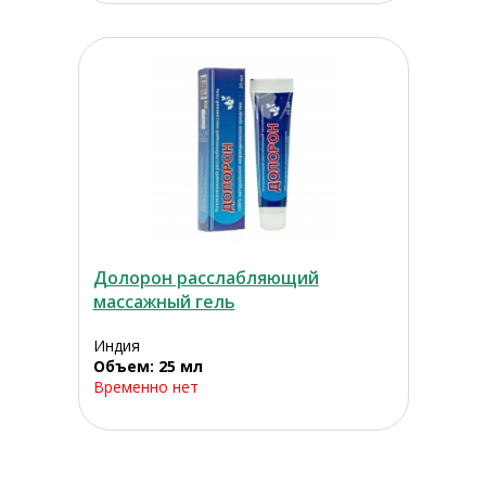
Долорон расслабляющий
массажный гель
Индия
Объем: 25 мл
Временно нет