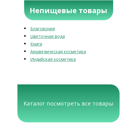
Непищевые товары
Благовония
Цветочная вода
Книги
Аюрведическая косметика
Индийская косметика
Каталог посмотреть все товары