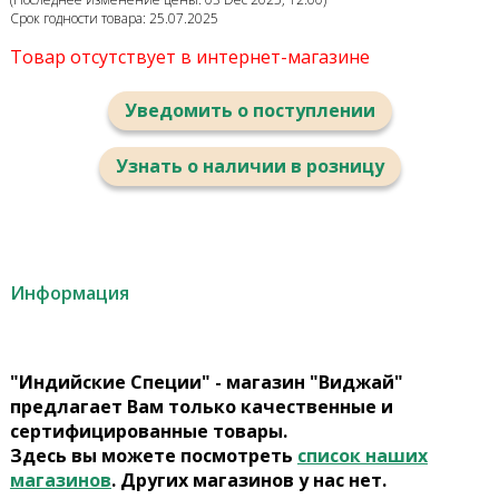
Срок годности товара: 25.07.2025
Товар отсутствует в интернет-магазине
Уведомить о поступлении
Узнать о наличии в розницу
Информация
"Индийские Специи" - магазин "Виджай"
предлагает Вам только качественные и
сертифицированные товары.
Здесь вы можете посмотреть
список наших
магазинов
. Других магазинов у нас нет.