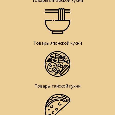
Товары китайской кухни
Товары японской кухни
Товары тайской кухни