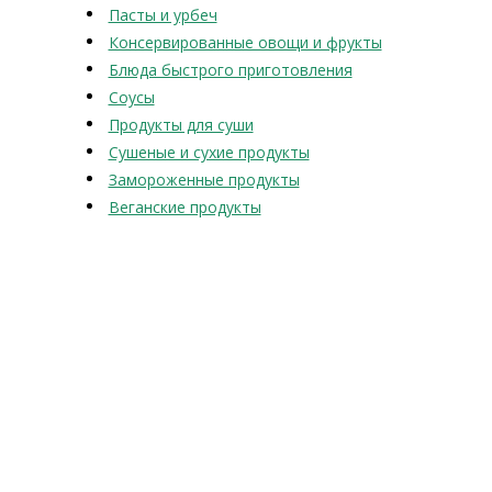
Пасты и урбеч
Консервированные овощи и фрукты
Блюда быстрого приготовления
Соусы
Продукты для суши
Сушеные и сухие продукты
Замороженные продукты
Веганские продукты