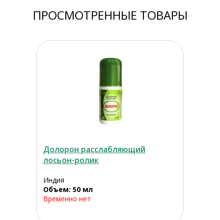
ПРОСМОТРЕННЫЕ ТОВАРЫ
Долорон расслабляющий
лосьон-ролик
Индия
Объем: 50 мл
Временно нет