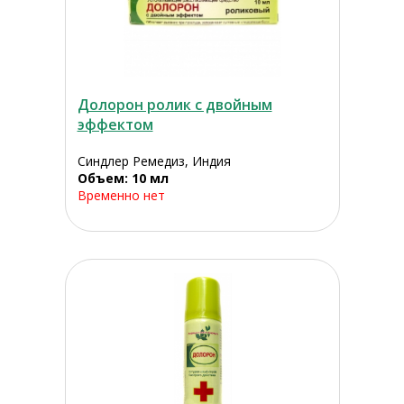
Долорон ролик с двойным
эффектом
Синдлер Ремедиз, Индия
Объем: 10 мл
Временно нет