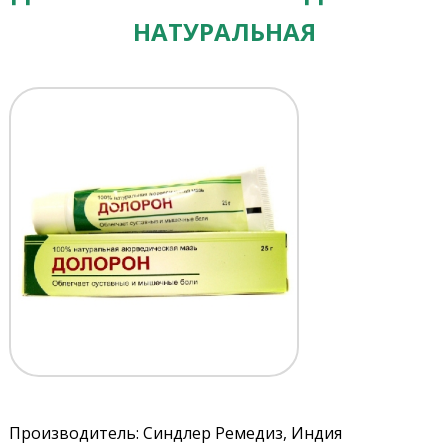
НАТУРАЛЬНАЯ
Производитель: Синдлер Ремедиз, Индия