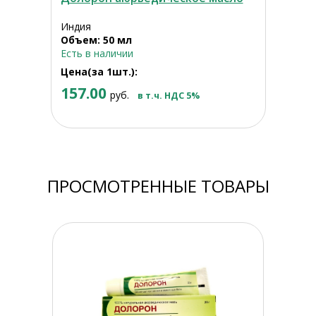
Индия
Объем: 50 мл
Есть в наличии
Цена(за 1шт.):
157.00
руб.
в т.ч. НДС 5%
ПРОСМОТРЕННЫЕ ТОВАРЫ