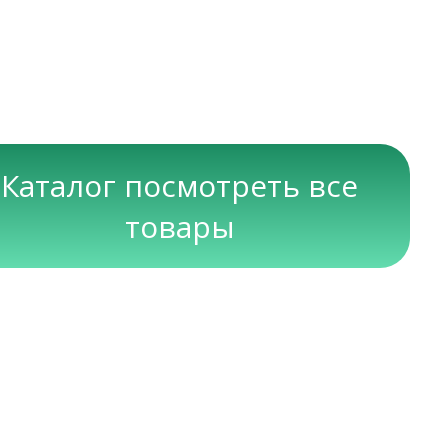
Каталог посмотреть все
товары