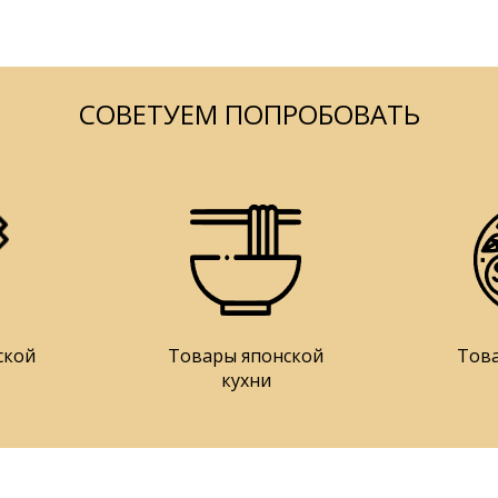
СОВЕТУЕМ ПОПРОБОВАТЬ
ской
Товары японской
Тов
кухни