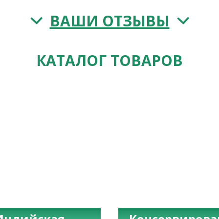
ВАШИ ОТЗЫВЫ
КАТАЛОГ ТОВАРОВ
Индийская
Консервиров