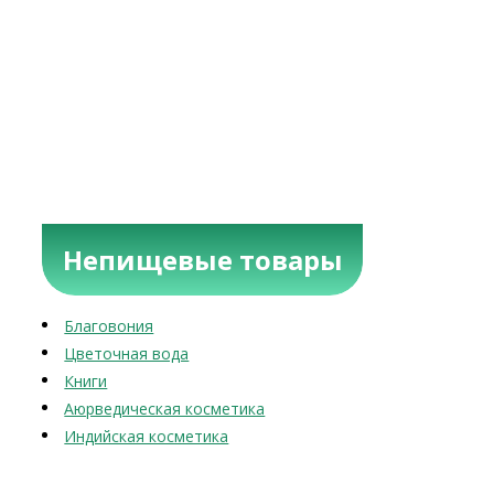
Непищевые товары
Благовония
Цветочная вода
Книги
Аюрведическая косметика
Индийская косметика