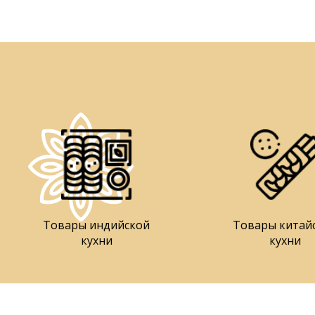
Товары индийской
Товары китай
кухни
кухни