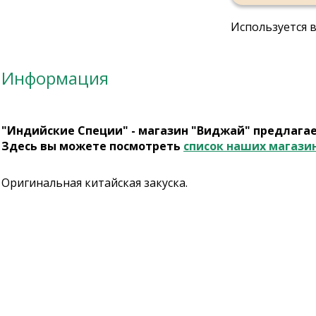
Используется 
Информация
"Индийские Специи" - магазин "Виджай" предлага
Здесь вы можете посмотреть
список наших магази
Оригинальная китайская закуска.