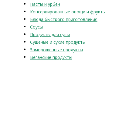
Пасты и урбеч
Консервированные овощи и фрукты
Блюда быстрого приготовления
Соусы
Продукты для суши
Сушеные и сухие продукты
Замороженные продукты
Веганские продукты