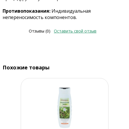
Противопоказания:
Индивидуальная
непереносимость компонентов.
Отзывы (0)
Оставить свой отзыв
Похожие товары