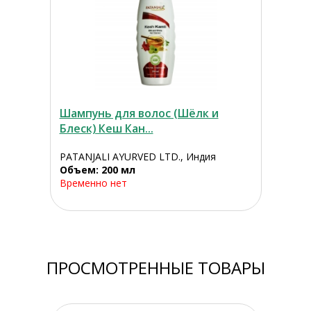
Шампунь для волос (Шёлк и
Блеск) Кеш Кан...
PATANJALI AYURVED LTD., Индия
Объем: 200 мл
Временно нет
ПРОСМОТРЕННЫЕ ТОВАРЫ