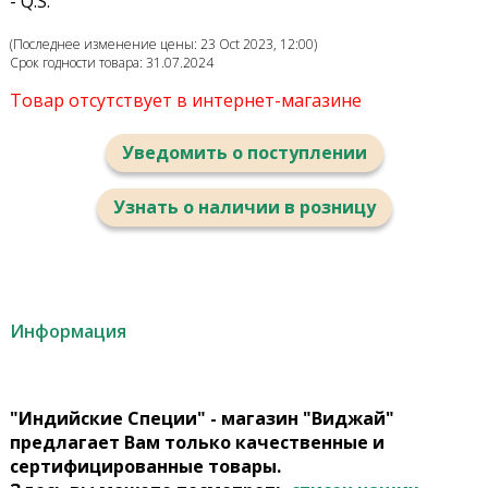
- Q.S.
(Последнее изменение цены: 23 Oct 2023, 12:00)
Срок годности товара: 31.07.2024
Товар отсутствует в интернет-магазине
Уведомить о поступлении
Узнать о наличии в розницу
Информация
"Индийские Специи" - магазин "Виджай"
предлагает Вам только качественные и
сертифицированные товары.