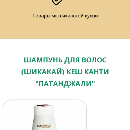
Товары мексиканской кухни
ШАМПУНЬ ДЛЯ ВОЛОС
(ШИКАКАЙ) КЕШ КАНТИ
"ПАТАНДЖАЛИ"