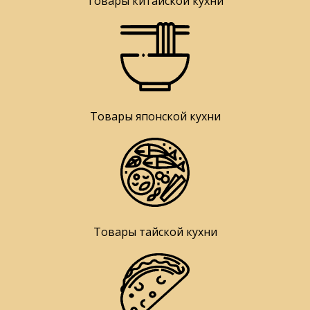
Товары китайской кухни
Товары японской кухни
Товары тайской кухни