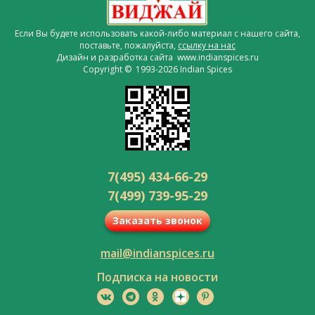
Если Вы будете использовать какой-либо материал с нашего сайта,
поставьте, пожалуйста,
ссылку на нас
Дизайн и разработка сайта www.indianspices.ru
Copyright © 1993-2026 Indian Spices
7(495) 434-66-29
7(499) 739-95-29
Заказать звонок
mail@indianspices.ru
Подписка на новости