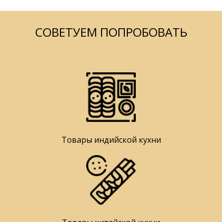
СОВЕТУЕМ ПОПРОБОВАТЬ
Товары индийской кухни