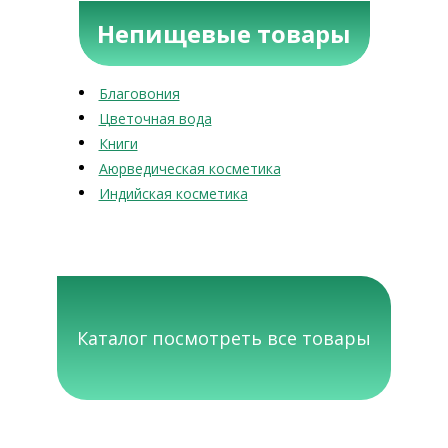
Непищевые товары
Благовония
Цветочная вода
Книги
Аюрведическая косметика
Индийская косметика
Каталог посмотреть все товары