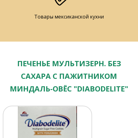
Товары мексиканской кухни
ПЕЧЕНЬЕ МУЛЬТИЗЕРН. БЕЗ
САХАРА С ПАЖИТНИКОМ
МИНДАЛЬ-ОВЁС "DIABODELITE"