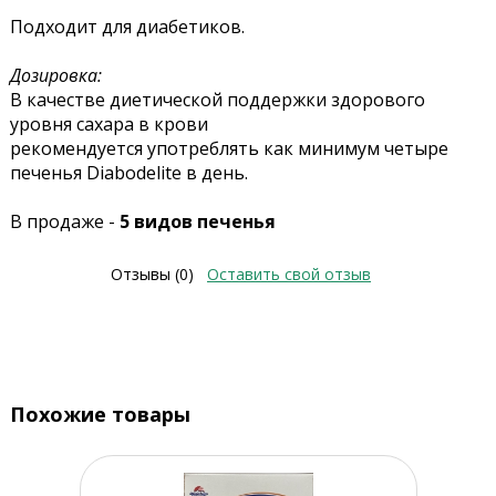
Подходит для диабетиков.
Дозировка:
В качестве диетической поддержки здорового
уровня сахара в крови
рекомендуется употреблять как минимум четыре
печенья Diabodelite в день.
В продаже -
5 видов печенья
Отзывы (0)
Оставить свой отзыв
Похожие товары