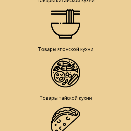
Товары китайской кухни
Товары японской кухни
Товары тайской кухни