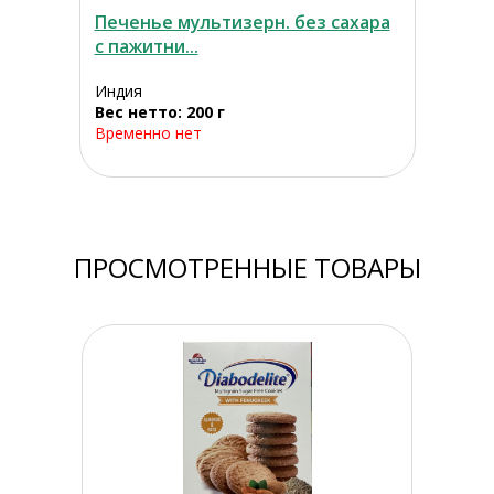
Печенье мультизерн. без сахара
с пажитни...
Индия
Вес нетто: 200 г
Временно нет
ПРОСМОТРЕННЫЕ ТОВАРЫ