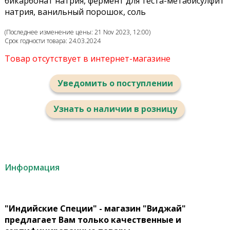
бикарбонат натрия, фермент для теста-метабисулфит
натрия, ванильный порошок, соль
(Последнее изменение цены: 21 Nov 2023, 12:00)
Срок годности товара: 24.03.2024
Товар отсутствует в интернет-магазине
Уведомить о поступлении
Узнать о наличии в розницу
Информация
"Индийские Специи" - магазин "Виджай"
предлагает Вам только качественные и