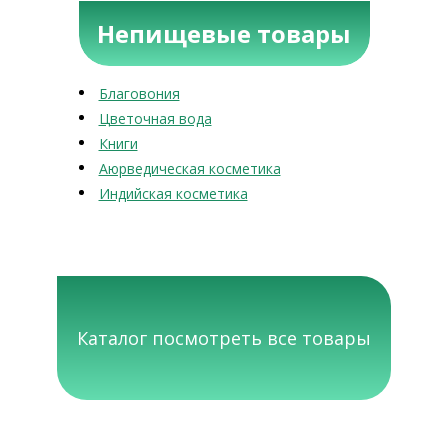
Непищевые товары
Благовония
Цветочная вода
Книги
Аюрведическая косметика
Индийская косметика
Каталог посмотреть все товары