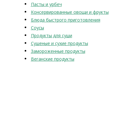
Пасты и урбеч
Консервированные овощи и фрукты
Блюда быстрого приготовления
Соусы
Продукты для суши
Сушеные и сухие продукты
Замороженные продукты
Веганские продукты