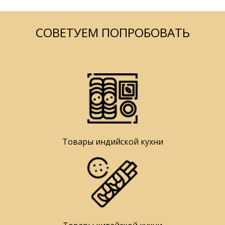
СОВЕТУЕМ ПОПРОБОВАТЬ
Товары индийской кухни