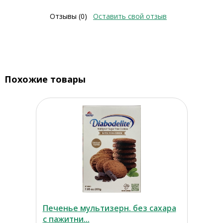
Отзывы (0)
Оставить свой отзыв
Похожие товары
Печенье мультизерн. без сахара
с пажитни...