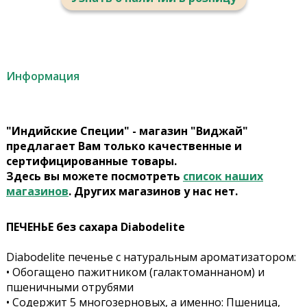
Информация
"Индийские Специи" - магазин "Виджай"
предлагает Вам только качественные и
сертифицированные товары.
Здесь вы можете посмотреть
список наших
магазинов
. Других магазинов у нас нет.
ПЕЧЕНЬЕ без сахара Diabodelite
Diabodelite печенье с натуральным ароматизатором:
• Обогащено пажитником (галактоманнаном) и
пшеничными отрубями
• Содержит 5 многозерновых, а именно: Пшеница,