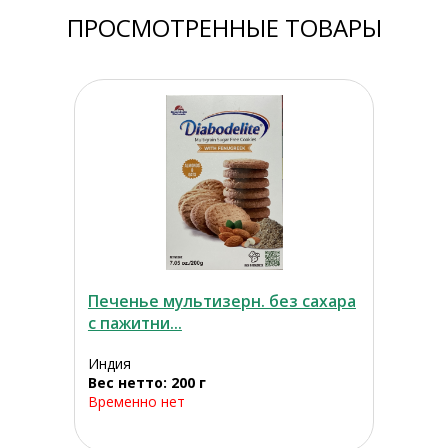
ПРОСМОТРЕННЫЕ ТОВАРЫ
Печенье мультизерн. без сахара
с пажитни...
Индия
Вес нетто: 200 г
Временно нет