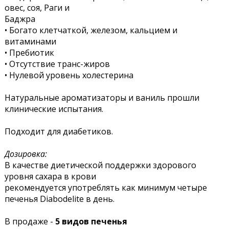
овес, соя, Раги и
Баджра
• Богато клетчаткой, железом, кальцием и
витаминами
• Пребиотик
• Отсутствие транс-жиров
• Нулевой уровень холестерина
Натуральные ароматизаторы и ваниль прошли
клинические испытания.
Подходит для диабетиков.
Дозировка:
В качестве диетической поддержки здорового
уровня сахара в крови
рекомендуется употреблять как минимум четыре
печенья Diabodelite в день.
В продаже -
5 видов печенья