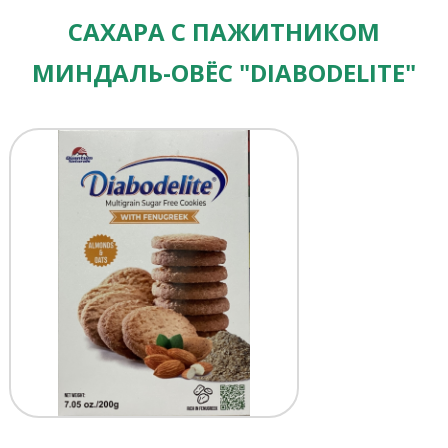
САХАРА С ПАЖИТНИКОМ
МИНДАЛЬ-ОВЁС "DIABODELITE"