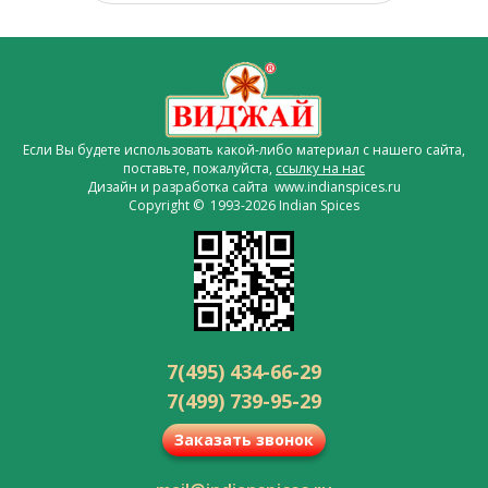
Если Вы будете использовать какой-либо материал с нашего сайта,
поставьте, пожалуйста,
ссылку на нас
Дизайн и разработка сайта www.indianspices.ru
Copyright © 1993-2026 Indian Spices
7(495) 434-66-29
7(499) 739-95-29
Заказать звонок