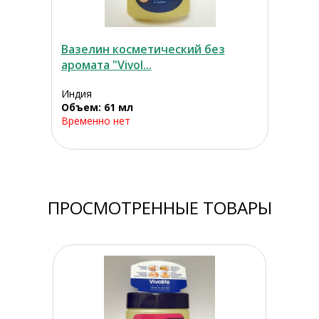
Вазелин косметический без
аромата "Vivol...
Индия
Объем: 61 мл
Временно нет
ПРОСМОТРЕННЫЕ ТОВАРЫ