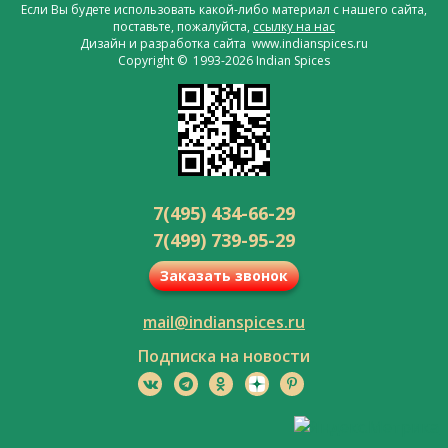
Если Вы будете использовать какой-либо материал с нашего сайта,
поставьте, пожалуйста,
ссылку на нас
Дизайн и разработка сайта www.indianspices.ru
Copyright © 1993-2026 Indian Spices
7(495) 434-66-29
7(499) 739-95-29
Заказать звонок
mail@indianspices.ru
Подписка на новости