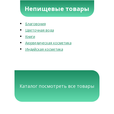
Непищевые товары
Благовония
Цветочная вода
Книги
Аюрведическая косметика
Индийская косметика
Каталог посмотреть все товары