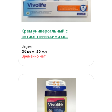
Крем универсальный с
антисептическими св...
Индия
Объем: 50 мл
Временно нет