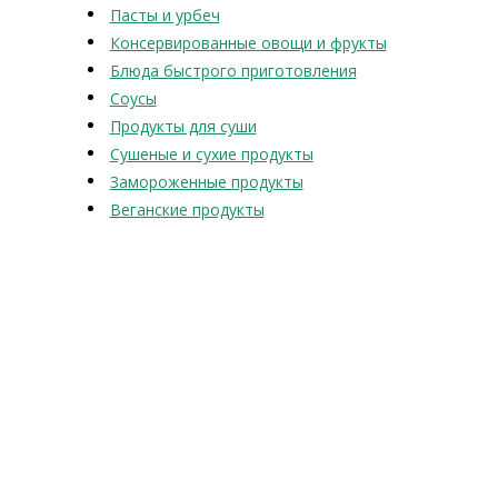
Пасты и урбеч
Консервированные овощи и фрукты
Блюда быстрого приготовления
Соусы
Продукты для суши
Сушеные и сухие продукты
Замороженные продукты
Веганские продукты