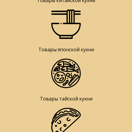
Товары китайской кухни
Товары японской кухни
Товары тайской кухни