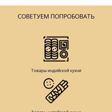
СОВЕТУЕМ ПОПРОБОВАТЬ
Товары индийской кухни