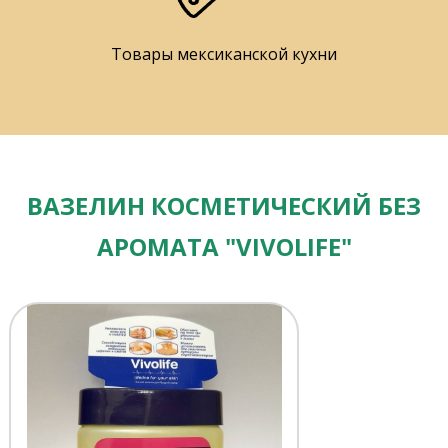
Товары мексиканской кухни
ВАЗЕЛИН КОСМЕТИЧЕСКИЙ БЕЗ
АРОМАТА "VIVOLIFE"