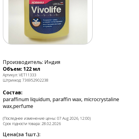
Производитель: Индия
Объем: 122 мл
Артикул: VET11333
Штрихкод: 736952902238
Состав:
paraffinum liquidum, paraffin wax, microcrystaline
wax,perfume
(Последнее изменение цены: 07 Aug 2026, 12:00)
Срок годности товара: 28.02.2026
Цена(за 1шт.):