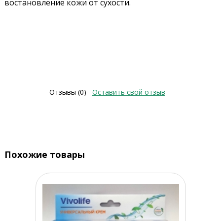
востановление кожи от сухости.
Отзывы (0)
Оставить свой отзыв
Похожие товары