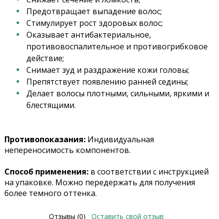
Предотвращает выпадение волос;
Стимулирует рост здоровых волос;
Оказывает антибактериальное,
противовоспалительное и противогрибковое
действие;
Снимает зуд и раздражение кожи головы;
Препятствует появлению ранней седины;
Делает волосы плотными, сильными, яркими и
блестящими.
Противопоказания:
Индивидуальная
непереносимость компонентов.
Способ применения:
в соответствии с инструкцией
на упаковке. Можно передержать для получения
более темного оттенка.
Отзывы (0)
Оставить свой отзыв