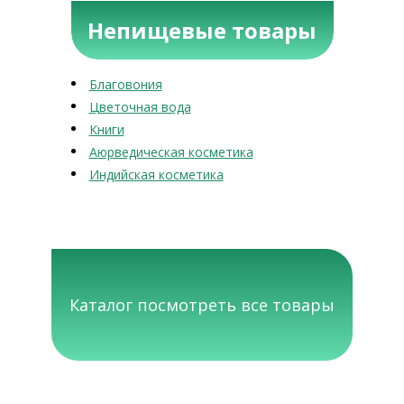
Непищевые товары
Благовония
Цветочная вода
Книги
Аюрведическая косметика
Индийская косметика
Каталог посмотреть все товары