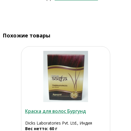
Похожие товары
Краска для волос Бургунд
Dicks Laboratories Pvt. Ltd., Индия
Вес нетто: 60 г