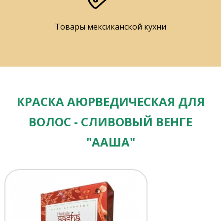
Товары мексиканской кухни
КРАСКА АЮРВЕДИЧЕСКАЯ ДЛЯ
ВОЛОС - СЛИВОВЫЙ ВЕНГЕ
"ААША"