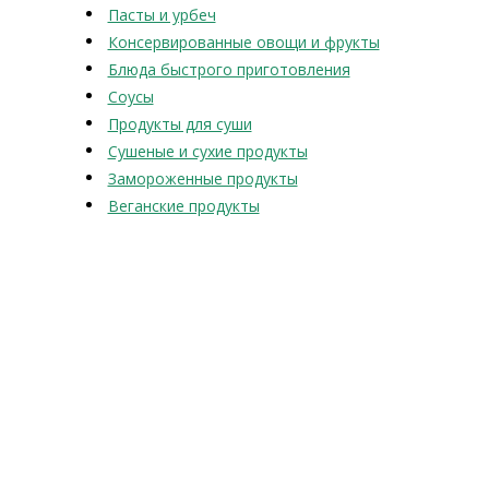
Пасты и урбеч
Консервированные овощи и фрукты
Блюда быстрого приготовления
Соусы
Продукты для суши
Сушеные и сухие продукты
Замороженные продукты
Веганские продукты