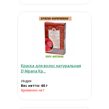
Краска для волос натуральная
D'Alpana Кр...
Индия
Вес нетто: 60 г
Временно нет