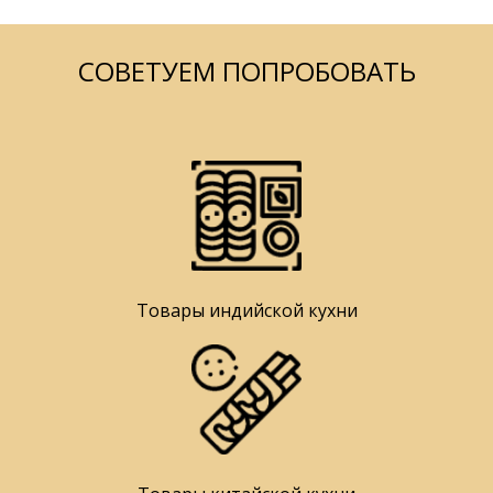
СОВЕТУЕМ ПОПРОБОВАТЬ
Товары индийской кухни