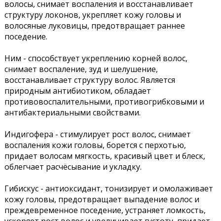
волосы, снимает воспаления и восстанавливает
структуру локонов, укрепляет кожу головы и
волосяные луковицы, предотвращает раннее
поседение.
Ним - способствует укреплению корней волос,
снимает воспаление, зуд и шелушение,
восстанавливает структуру волос. Является
природным антибиотиком, обладает
противовоспалительными, противогрибковыми и
антибактериальными свойствами.
Индигофера - стимулирует рост волос, снимает
воспаления кожи головы, борется с перхотью,
придает волосам мягкость, красивый цвет и блеск,
облегчает расчёсывание и укладку.
Гибискус - антиоксидант, тонизирует и омолаживает
кожу головы, предотвращает выпадение волос и
преждевременное поседение, устраняет ломкость,