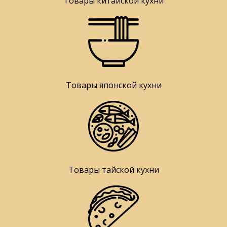
Товары китайской кухни
Товары японской кухни
Товары тайской кухни