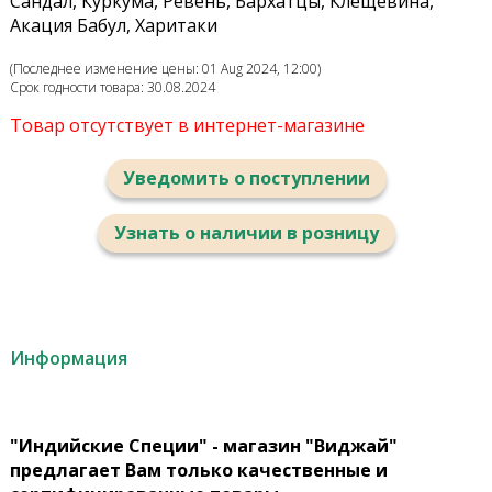
Сандал, Куркума, Ревень, Бархатцы, Клещевина,
Акация Бабул, Харитаки
(Последнее изменение цены: 01 Aug 2024, 12:00)
Срок годности товара: 30.08.2024
Товар отсутствует в интернет-магазине
Уведомить о поступлении
Узнать о наличии в розницу
Информация
"Индийские Специи" - магазин "Виджай"
предлагает Вам только качественные и