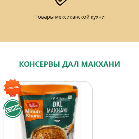
Товары мексиканской кухни
КОНСЕРВЫ ДАЛ МАКХАНИ