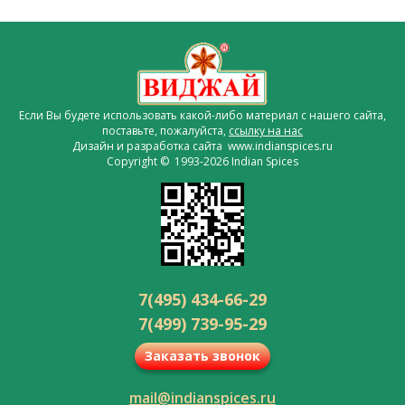
Если Вы будете использовать какой-либо материал с нашего сайта,
поставьте, пожалуйста,
ссылку на нас
Дизайн и разработка сайта www.indianspices.ru
Copyright © 1993-2026 Indian Spices
7(495) 434-66-29
7(499) 739-95-29
Заказать звонок
mail@indianspices.ru