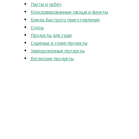
Пасты и урбеч
Консервированные овощи и фрукты
Блюда быстрого приготовления
Соусы
Продукты для суши
Сушеные и сухие продукты
Замороженные продукты
Веганские продукты