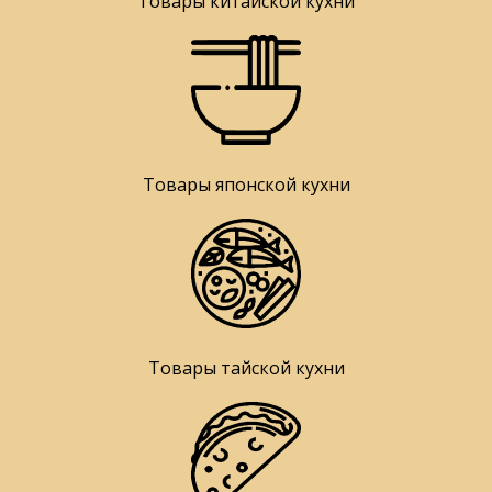
Товары китайской кухни
Товары японской кухни
Товары тайской кухни