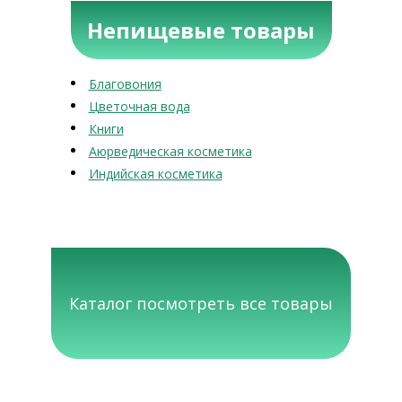
Непищевые товары
Благовония
Цветочная вода
Книги
Аюрведическая косметика
Индийская косметика
Каталог посмотреть все товары