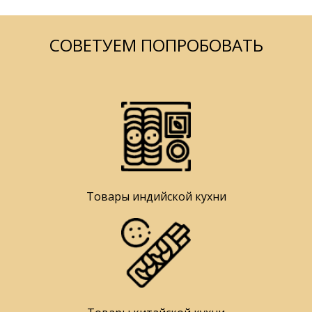
СОВЕТУЕМ ПОПРОБОВАТЬ
Товары индийской кухни