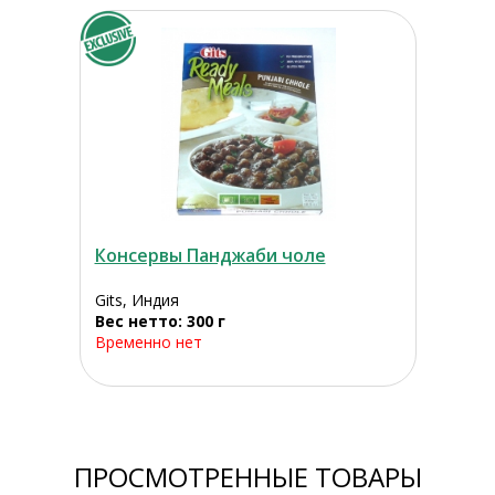
Консервы Панджаби чоле
Gits, Индия
Вес нетто: 300 г
Временно нет
ПРОСМОТРЕННЫЕ ТОВАРЫ