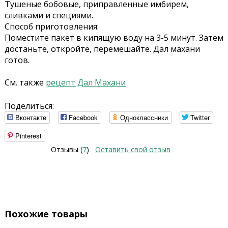
Тушеные бобовые, приправленные имбирем,
сливками и специями.
Способ приготовления:
Поместите пакет в кипящую воду на 3-5 минут. Затем
достаньте, откройте, перемешайте. Дал махани
готов.
См. также
рецепт Дал Махани
Поделиться:
Вконтакте
Facebook
Одноклассники
Twitter
Pinterest
Отзывы (
7
)
Оставить свой отзыв
Похожие товары