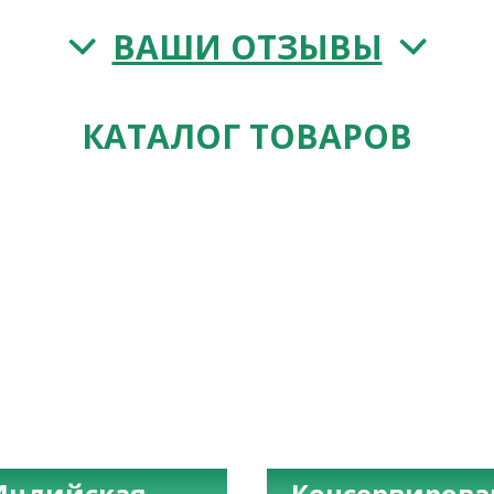
ВАШИ ОТЗЫВЫ
КАТАЛОГ ТОВАРОВ
Индийская
Консервиров