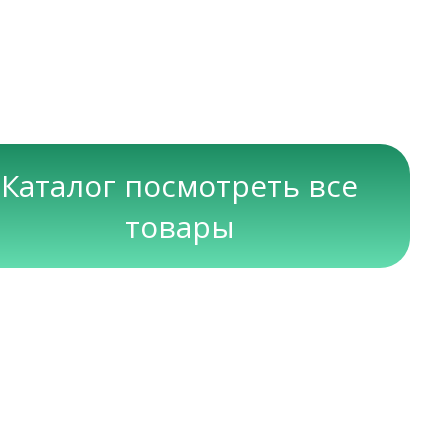
Каталог посмотреть все
товары