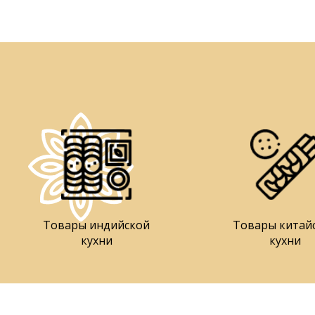
Товары индийской
Товары китай
кухни
кухни