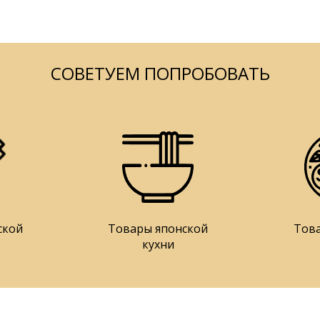
СОВЕТУЕМ ПОПРОБОВАТЬ
ской
Товары японской
Тов
кухни