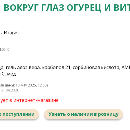
 ВОКРУГ ГЛАЗ ОГУРЕЦ И ВИ
: Индия
12040
, гель алоэ вера, карбопол 21, сорбиновая кислота, АМ
 С, мед
е цены: 13 May 2025, 12:00)
: 31.08.2026
вует в интернет-магазине
о поступлении
Узнать о наличии в розницу