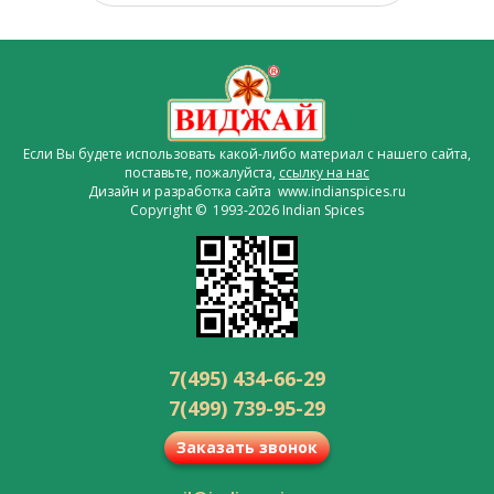
Если Вы будете использовать какой-либо материал с нашего сайта,
поставьте, пожалуйста,
ссылку на нас
Дизайн и разработка сайта www.indianspices.ru
Copyright © 1993-2026 Indian Spices
7(495) 434-66-29
7(499) 739-95-29
Заказать звонок