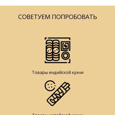
СОВЕТУЕМ ПОПРОБОВАТЬ
Товары индийской кухни