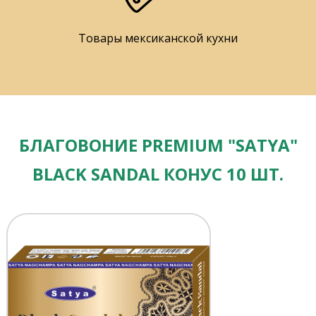
Товары мексиканской кухни
БЛАГОВОНИЕ PREMIUM "SATYA"
BLACK SANDAL КОНУС 10 ШТ.