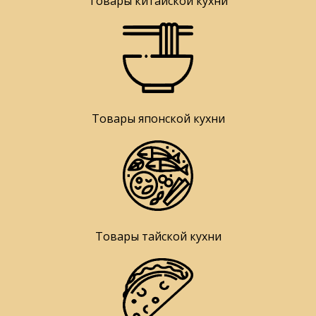
Товары китайской кухни
Товары японской кухни
Товары тайской кухни