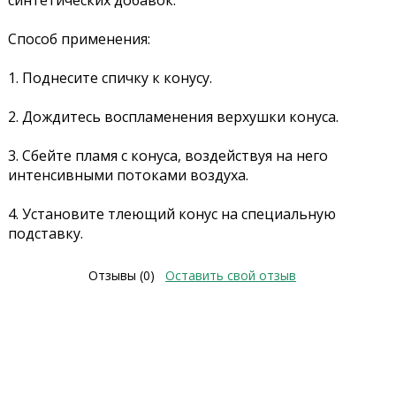
синтетических добавок.
Способ применения:
1. Поднесите спичку к конусу.
2. Дождитесь воспламенения верхушки конуса.
3. Сбейте пламя с конуса, воздействуя на него
интенсивными потоками воздуха.
4. Установите тлеющий конус на специальную
подставку.
Отзывы (0)
Оставить свой отзыв