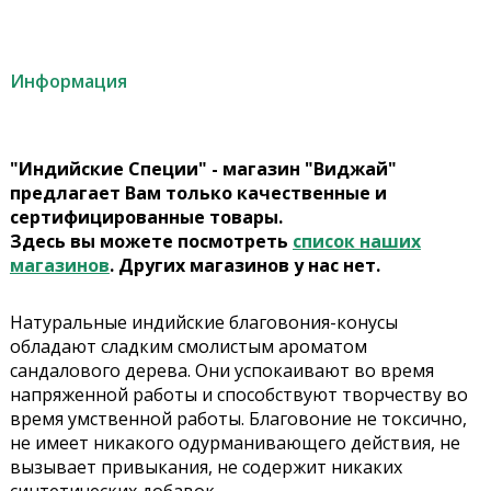
Информация
"Индийские Специи" - магазин "Виджай"
предлагает Вам только качественные и
сертифицированные товары.
Здесь вы можете посмотреть
список наших
магазинов
. Других магазинов у нас нет.
Натуральные индийские благовония-конусы
обладают сладким смолистым ароматом
сандалового дерева. Они успокаивают во время
напряженной работы и способствуют творчеству во
время умственной работы. Благовоние не токсично,
не имеет никакого одурманивающего действия, не
вызывает привыкания, не содержит никаких