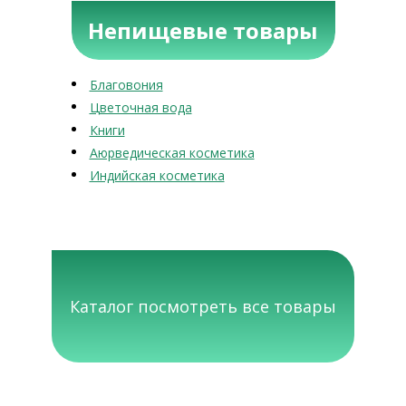
Непищевые товары
Благовония
Цветочная вода
Книги
Аюрведическая косметика
Индийская косметика
Каталог посмотреть все товары