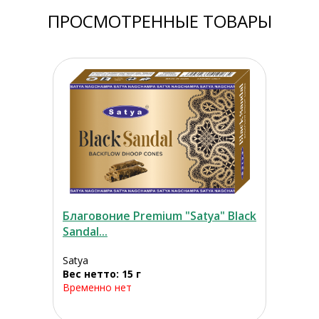
ПРОСМОТРЕННЫЕ ТОВАРЫ
Благовоние Premium "Satya" Black
Sandal...
Satya
Вес нетто: 15 г
Временно нет