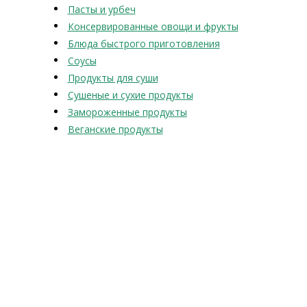
Пасты и урбеч
Консервированные овощи и фрукты
Блюда быстрого приготовления
Соусы
Продукты для суши
Сушеные и сухие продукты
Замороженные продукты
Веганские продукты