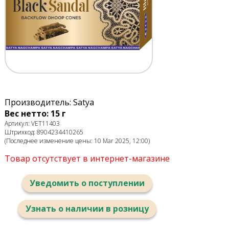
Производитель: Satya
Вес нетто: 15 г
Артикул: VET11403
Штрихкод: 8904234410265
(Последнее изменение цены: 10 Mar 2025, 12:00)
Товар отсутствует в интернет-магазине
Уведомить о поступлении
Узнать о наличии в розницу