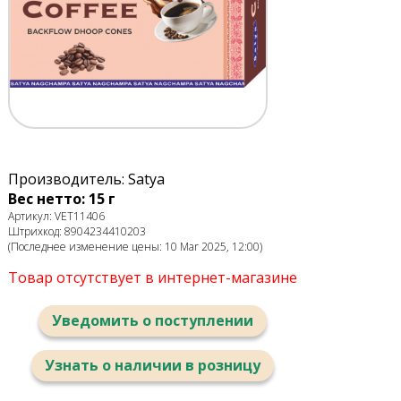
Производитель: Satya
Вес нетто: 15 г
Артикул: VET11406
Штрихкод: 8904234410203
(Последнее изменение цены: 10 Mar 2025, 12:00)
Товар отсутствует в интернет-магазине
Уведомить о поступлении
Узнать о наличии в розницу