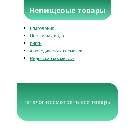
Непищевые товары
Благовония
Цветочная вода
Книги
Аюрведическая косметика
Индийская косметика
Каталог посмотреть все товары