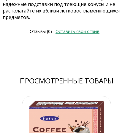
надежные подставки под тлеющие конусы и не
располагайте их вблизи легковоспламеняющихся
предметов.
Отзывы (0)
Оставить свой отзыв
ПРОСМОТРЕННЫЕ ТОВАРЫ