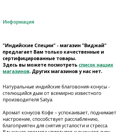
Информация
"Индийские Специи" - магазин "Виджай"
предлагает Вам только качественные и
сертифицированные товары.
Здесь вы можете посмотреть
список наших
магазинов
. Других магазинов у нас нет.
Натуральные индийские благовония-конусы -
стелющийся дым от всемирно известного
производителя Satya.
Аромат конусов Кофе – успокаивает, поднимает
настроение, способствует расслаблению,
благоприятен для снятия усталости и стресса.