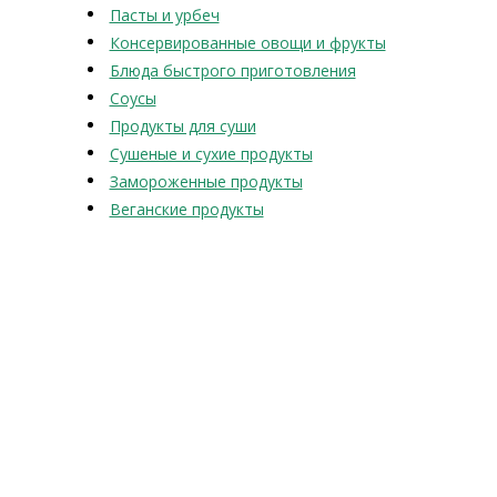
Пасты и урбеч
Консервированные овощи и фрукты
Блюда быстрого приготовления
Соусы
Продукты для суши
Сушеные и сухие продукты
Замороженные продукты
Веганские продукты