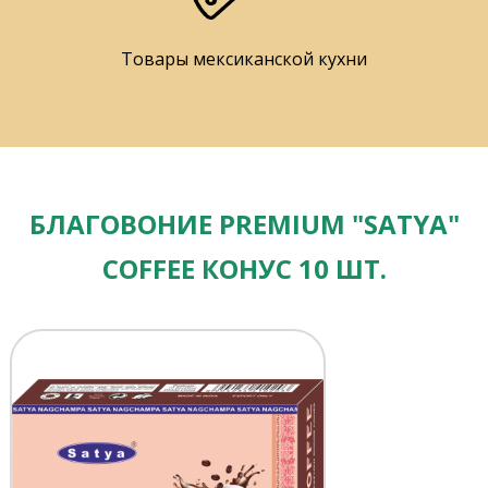
Товары мексиканской кухни
БЛАГОВОНИЕ PREMIUM "SATYA"
COFFEE КОНУС 10 ШТ.