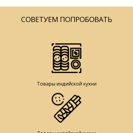
СОВЕТУЕМ ПОПРОБОВАТЬ
Товары индийской кухни