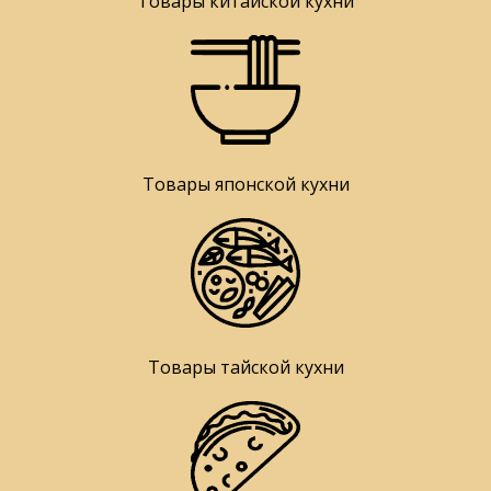
Товары китайской кухни
Товары японской кухни
Товары тайской кухни