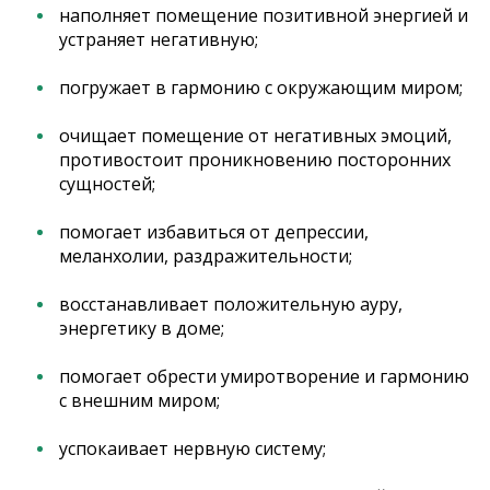
наполняет помещение позитивной энергией и
устраняет негативную;
погружает в гармонию с окружающим миром;
очищает помещение от негативных эмоций,
противостоит проникновению посторонних
сущностей;
помогает избавиться от депрессии,
меланхолии, раздражительности;
восстанавливает положительную ауру,
энергетику в доме;
помогает обрести умиротворение и гармонию
с внешним миром;
успокаивает нервную систему;