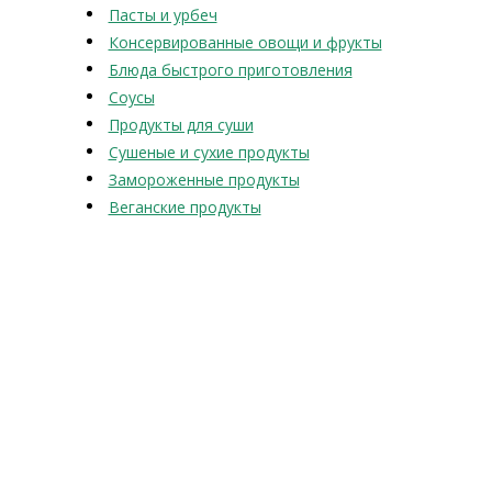
Пасты и урбеч
Консервированные овощи и фрукты
Блюда быстрого приготовления
Соусы
Продукты для суши
Сушеные и сухие продукты
Замороженные продукты
Веганские продукты