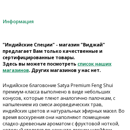
Информация
"Индийские Специи" - магазин "Виджай"
предлагает Вам только качественные и
сертифицированные товары.
Здесь вы можете посмотреть
список наших
магазинов
. Других магазинов у нас нет.
Индийское благовоние Satya Premium Feng Shui
премиум-класса выполнено в виде небольших
конусов, которые тлеют аналогично палочкам, с
напылением из смеси аюрведических трав,
индийских цветов и натуральных эфирных масел. Во
время воскурения они наполняют помещение
сладко-древесным ароматом с фруктовой ноткой,