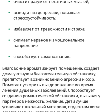
очистит разум от негативных мыслей;
выводит из депрессии, повышает
стрессоустойчивость;
избавляет от тревожности и страха;
снимает нервное и эмоциональное
напряжение;
способствует самопознанию.
Благовоние ароматизирует помещение, создает
дома уютную и благожелательную обстановку,
препятствует возникновению агрессии и ссор.
Помогает ускорить выздоровление во время
лечения душевных заболеваний. Способствует
созданию романтической обстановки, вызывая у
партнеров нежность, желание. Дети лучше
усваивают школьный материал, студентам легче