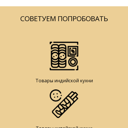
СОВЕТУЕМ ПОПРОБОВАТЬ
Товары индийской кухни