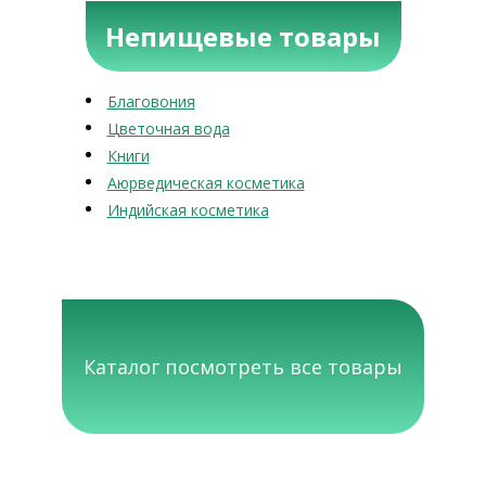
Непищевые товары
Благовония
Цветочная вода
Книги
Аюрведическая косметика
Индийская косметика
Каталог посмотреть все товары