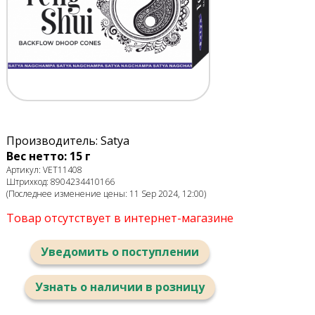
Производитель: Satya
Вес нетто: 15 г
Артикул: VET11408
Штрихкод: 8904234410166
(Последнее изменение цены: 11 Sep 2024, 12:00)
Товар отсутствует в интернет-магазине
Уведомить о поступлении
Узнать о наличии в розницу