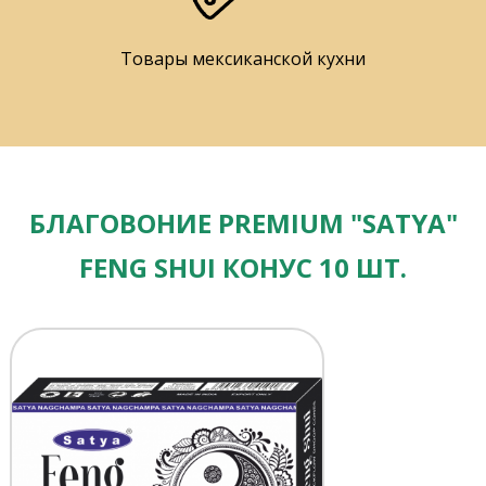
Товары мексиканской кухни
БЛАГОВОНИЕ PREMIUM "SATYA"
FENG SHUI КОНУС 10 ШТ.