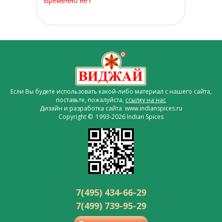
Временно нет
Если Вы будете использовать какой-либо материал с нашего сайта,
поставьте, пожалуйста,
ссылку на нас
Дизайн и разработка сайта www.indianspices.ru
Copyright © 1993-2026 Indian Spices
7(495) 434-66-29
7(499) 739-95-29