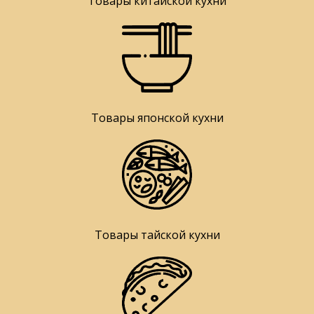
Товары китайской кухни
Товары японской кухни
Товары тайской кухни