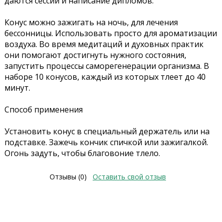
даются сессии и написание дипломов.
Конус можно зажигать на ночь, для лечения
бессонницы. Использовать просто для ароматизации
воздуха. Во время медитаций и духовных практик
они помогают достигнуть нужного состояния,
запустить процессы саморегенерации организма. В
наборе 10 конусов, каждый из которых тлеет до 40
минут.
Способ применения
Установить конус в специальный держатель или на
подставке. Зажечь кончик спичкой или зажигалкой.
Огонь задуть, чтобы благовоние тлело.
Отзывы (0)
Оставить свой отзыв