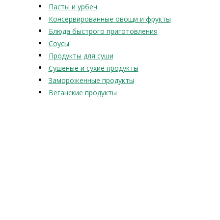
Пасты и урбеч
Консервированные овощи и фрукты
Блюда быстрого приготовления
Соусы
Продукты для суши
Сушеные и сухие продукты
Замороженные продукты
Веганские продукты