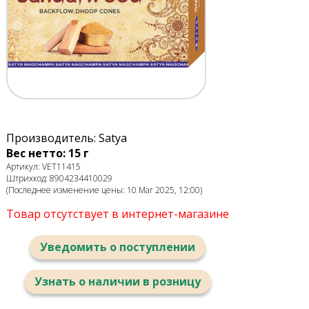
Производитель: Satya
Вес нетто: 15 г
Артикул: VET11415
Штрихкод: 8904234410029
(Последнее изменение цены: 10 Mar 2025, 12:00)
Товар отсутствует в интернет-магазине
Уведомить о поступлении
Узнать о наличии в розницу