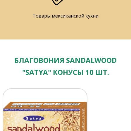
Товары мексиканской кухни
БЛАГОВОНИЯ SANDALWOOD
"SATYA" КОНУСЫ 10 ШТ.