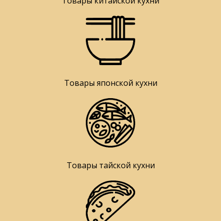
Товары китайской кухни
Товары японской кухни
Товары тайской кухни