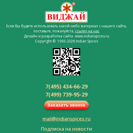
Если Вы будете использовать какой-либо материал с нашего сайта,
поставьте, пожалуйста,
ссылку на нас
Дизайн и разработка сайта www.indianspices.ru
Copyright © 1993-2026 Indian Spices
7(495) 434-66-29
7(499) 739-95-29
Заказать звонок
mail@indianspices.ru
Подписка на новости