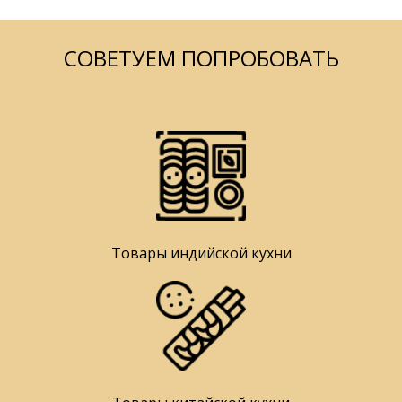
СОВЕТУЕМ ПОПРОБОВАТЬ
Товары индийской кухни