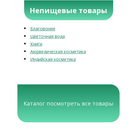
Непищевые товары
Благовония
Цветочная вода
Книги
Аюрведическая косметика
Индийская косметика
Каталог посмотреть все товары