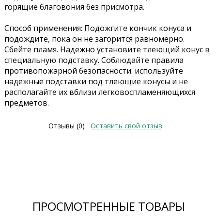
горящие благовония без присмотра.
Способ применения: Подожгите кончик конуса и
подождите, пока он не загорится равномерно.
Сбейте пламя. Надежно установите тлеющий конус в
специальную подставку. Соблюдайте правила
противопожарной безопасности: используйте
надежные подставки под тлеющие конусы и не
располагайте их вблизи легковоспламеняющихся
предметов.
Отзывы (0)
Оставить свой отзыв
ПРОСМОТРЕННЫЕ ТОВАРЫ