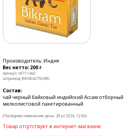
Производитель: Индия
Вес нетто: 200 г
Артикул: VET11462
Штрихкод: 8906042750380
Состав:
чай черный байховый индийский Ассам отборный
мелколистовой пакетированный
(Последнее изменение цены: 28 Jul 2026, 12:00)
Товар отсутствует в интернет-магазине