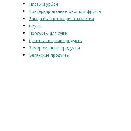
Пасты и урбеч
Консервированные овощи и фрукты
Блюда быстрого приготовления
Соусы
Продукты для суши
Сушеные и сухие продукты
Замороженные продукты
Веганские продукты