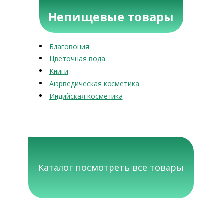
Непищевые товары
Благовония
Цветочная вода
Книги
Аюрведическая косметика
Индийская косметика
Каталог посмотреть все товары