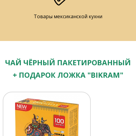
Товары мексиканской кухни
ЧАЙ ЧЁРНЫЙ ПАКЕТИРОВАННЫЙ
+ ПОДАРОК ЛОЖКА "BIKRAM"