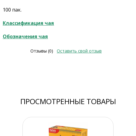
100 пак.
Классификация чая
Обозначения чая
Отзывы (0)
Оставить свой отзыв
ПРОСМОТРЕННЫЕ ТОВАРЫ