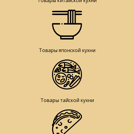
Товары китайской кухни
Товары японской кухни
Товары тайской кухни