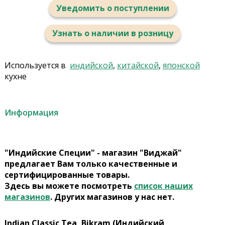
Уведомить о поступлении
Узнать о наличии в розницу
Используется в
индийской
,
китайской
,
японской
кухне
Информация
"Индийские Специи" - магазин "Виджай"
предлагает Вам только качественные и
сертифицированные товары.
Здесь вы можете посмотреть
список наших
магазинов
. Других магазинов у нас нет.
Indian Classic Tea, Bikram (Индийский