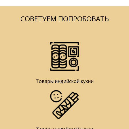
СОВЕТУЕМ ПОПРОБОВАТЬ
Товары индийской кухни