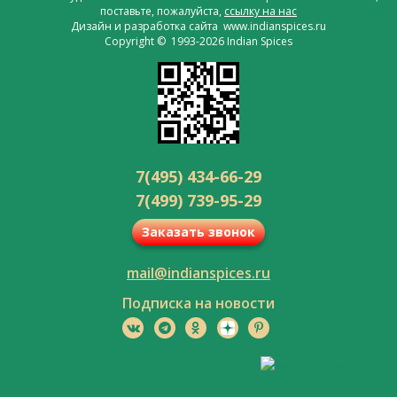
поставьте, пожалуйста,
ссылку на нас
Дизайн и разработка сайта www.indianspices.ru
Copyright © 1993-2026 Indian Spices
7(495) 434-66-29
7(499) 739-95-29
Заказать звонок
mail@indianspices.ru
Подписка на новости