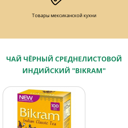
Товары мексиканской кухни
ЧАЙ ЧЁРНЫЙ СРЕДНЕЛИСТОВОЙ
ИНДИЙСКИЙ "BIKRAM"