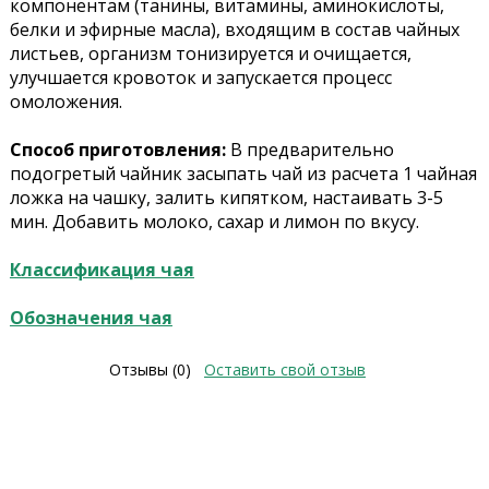
компонентам (танины, витамины, аминокислоты,
белки и эфирные масла), входящим в состав чайных
листьев, организм тонизируется и очищается,
улучшается кровоток и запускается процесс
омоложения.
Способ приготовления:
В предварительно
подогретый чайник засыпать чай из расчета 1 чайная
ложка на чашку, залить кипятком, настаивать 3-5
мин. Добавить молоко, сахар и лимон по вкусу.
Классификация чая
Обозначения чая
Отзывы (0)
Оставить свой отзыв