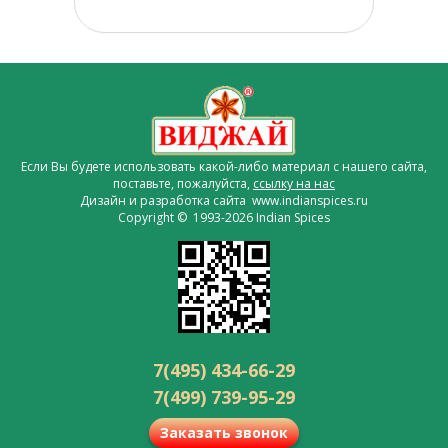
Если Вы будете использовать какой-либо материал с нашего сайта,
поставьте, пожалуйста,
ссылку на нас
Дизайн и разработка сайта www.indianspices.ru
Copyright © 1993-2026 Indian Spices
7(495) 434-66-29
7(499) 739-95-29
Заказать звонок