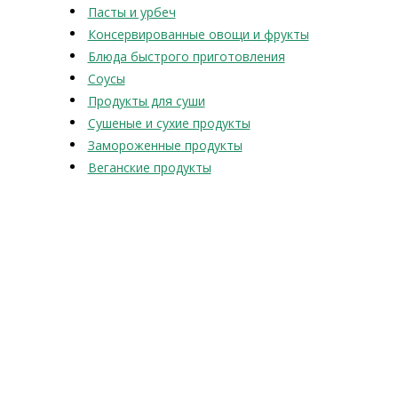
Пасты и урбеч
Консервированные овощи и фрукты
Блюда быстрого приготовления
Соусы
Продукты для суши
Сушеные и сухие продукты
Замороженные продукты
Веганские продукты