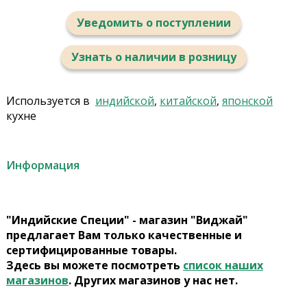
Уведомить о поступлении
Узнать о наличии в розницу
Используется в
индийской
,
китайской
,
японской
кухне
Информация
"Индийские Специи" - магазин "Виджай"
предлагает Вам только качественные и
сертифицированные товары.
Здесь вы можете посмотреть
список наших
магазинов
. Других магазинов у нас нет.