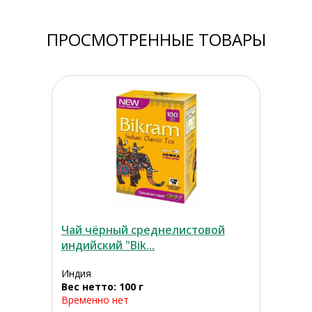
ПРОСМОТРЕННЫЕ ТОВАРЫ
Чай чёрный среднелистовой
индийский "Bik...
Индия
Вес нетто: 100 г
Временно нет