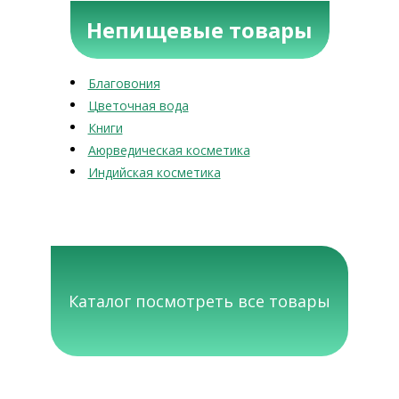
Непищевые товары
Благовония
Цветочная вода
Книги
Аюрведическая косметика
Индийская косметика
Каталог посмотреть все товары