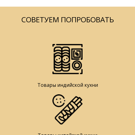
СОВЕТУЕМ ПОПРОБОВАТЬ
Товары индийской кухни