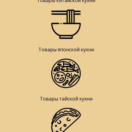
Товары китайской кухни
Товары японской кухни
Товары тайской кухни