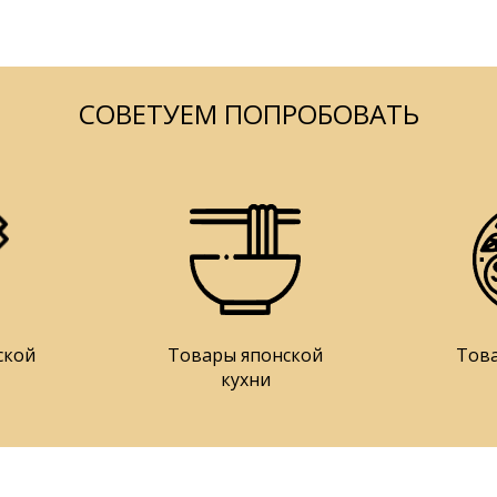
СОВЕТУЕМ ПОПРОБОВАТЬ
ской
Товары японской
Тов
кухни