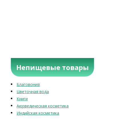
Непищевые товары
Благовония
Цветочная вода
Книги
Аюрведическая косметика
Индийская косметика