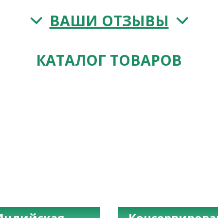
ВАШИ ОТЗЫВЫ
КАТАЛОГ ТОВАРОВ
Индийская
Консервиров