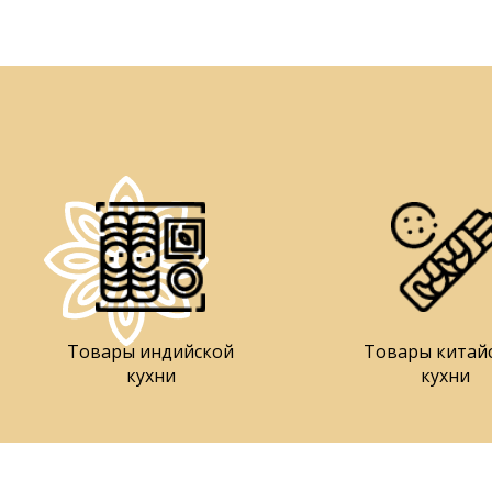
Товары индийской
Товары китай
кухни
кухни