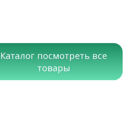
Каталог посмотреть все
товары