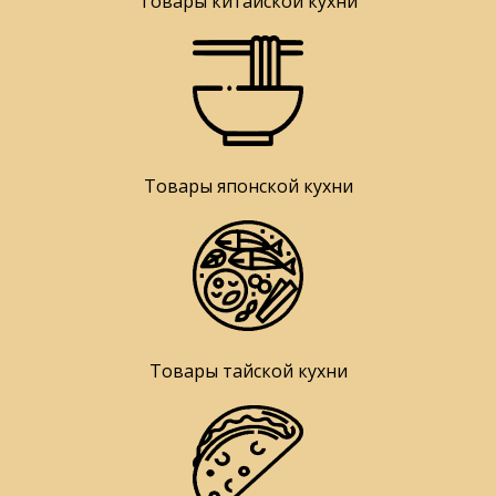
Товары китайской кухни
Товары японской кухни
Товары тайской кухни