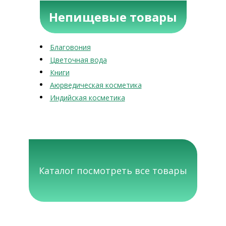
Непищевые товары
Благовония
Цветочная вода
Книги
Аюрведическая косметика
Индийская косметика
Каталог посмотреть все товары