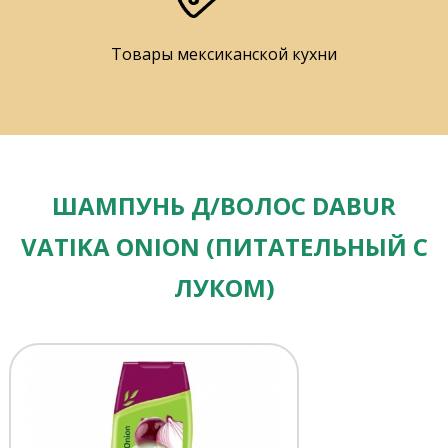
Товары мексиканской кухни
ШАМПУНЬ Д/ВОЛОС DABUR
VATIKA ONION (ПИТАТЕЛЬНЫЙ С
ЛУКОМ)