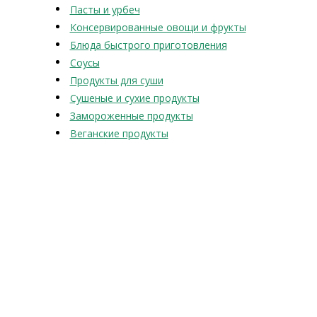
Пасты и урбеч
Консервированные овощи и фрукты
Блюда быстрого приготовления
Соусы
Продукты для суши
Сушеные и сухие продукты
Замороженные продукты
Веганские продукты