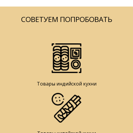
СОВЕТУЕМ ПОПРОБОВАТЬ
Товары индийской кухни