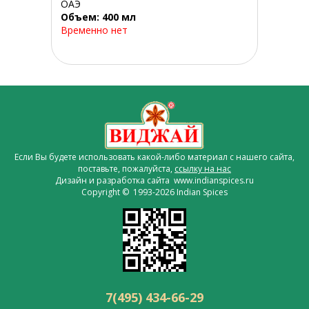
ОАЭ
Объем: 400 мл
Временно нет
Если Вы будете использовать какой-либо материал с нашего сайта,
поставьте, пожалуйста,
ссылку на нас
Дизайн и разработка сайта www.indianspices.ru
Copyright © 1993-2026 Indian Spices
7(495) 434-66-29