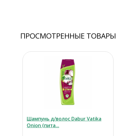
ПРОСМОТРЕННЫЕ ТОВАРЫ
Шампунь д/волос Dabur Vatika
Onion (пита...