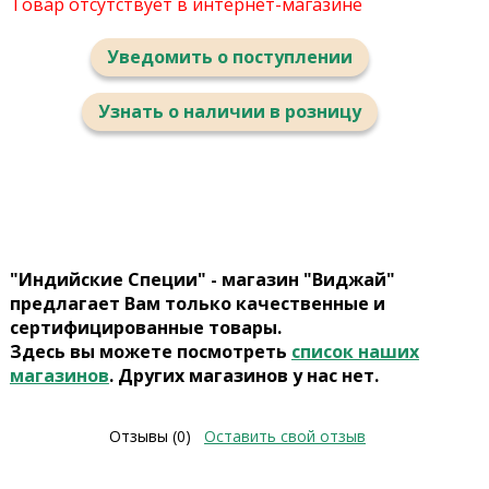
Товар отсутствует в интернет-магазине
Уведомить о поступлении
Узнать о наличии в розницу
"Индийские Специи" - магазин "Виджай"
предлагает Вам только качественные и
сертифицированные товары.
Здесь вы можете посмотреть
список наших
магазинов
. Других магазинов у нас нет.
Отзывы (0)
Оставить свой отзыв