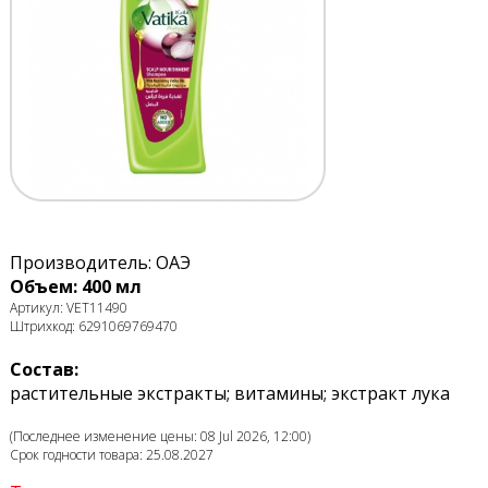
Производитель: ОАЭ
Объем: 400 мл
Артикул: VET11490
Штрихкод: 6291069769470
Состав:
растительные экстракты; витамины; экстракт лука
(Последнее изменение цены: 08 Jul 2026, 12:00)
Срок годности товара: 25.08.2027