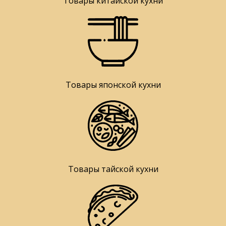
Товары китайской кухни
Товары японской кухни
Товары тайской кухни