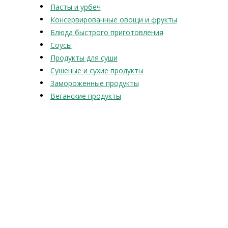
Пасты и урбеч
Консервированные овощи и фрукты
Блюда быстрого приготовления
Соусы
Продукты для суши
Сушеные и сухие продукты
Замороженные продукты
Веганские продукты