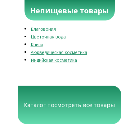
Непищевые товары
Благовония
Цветочная вода
Книги
Аюрведическая косметика
Индийская косметика
Каталог посмотреть все товары