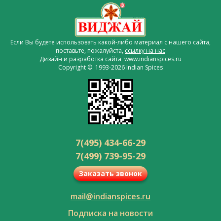
Если Вы будете использовать какой-либо материал с нашего сайта,
поставьте, пожалуйста,
ссылку на нас
Дизайн и разработка сайта www.indianspices.ru
Copyright © 1993-2026 Indian Spices
7(495) 434-66-29
7(499) 739-95-29
Заказать звонок
mail@indianspices.ru
Подписка на новости