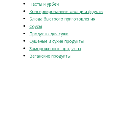
Пасты и урбеч
Консервированные овощи и фрукты
Блюда быстрого приготовления
Соусы
Продукты для суши
Сушеные и сухие продукты
Замороженные продукты
Веганские продукты