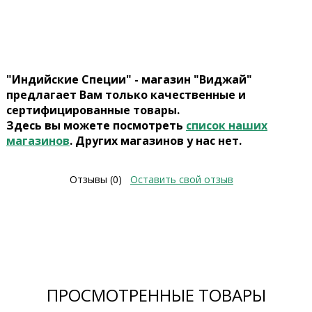
"Индийские Специи" - магазин "Виджай"
предлагает Вам только качественные и
сертифицированные товары.
Здесь вы можете посмотреть
список наших
магазинов
. Других магазинов у нас нет.
Отзывы (0)
Оставить свой отзыв
ПРОСМОТРЕННЫЕ ТОВАРЫ