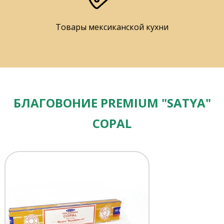
Товары мексиканской кухни
БЛАГОВОНИЕ PREMIUM "SATYA"
COPAL