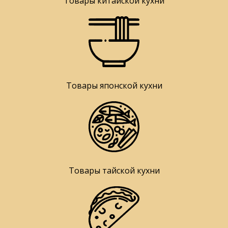
Товары китайской кухни
Товары японской кухни
Товары тайской кухни