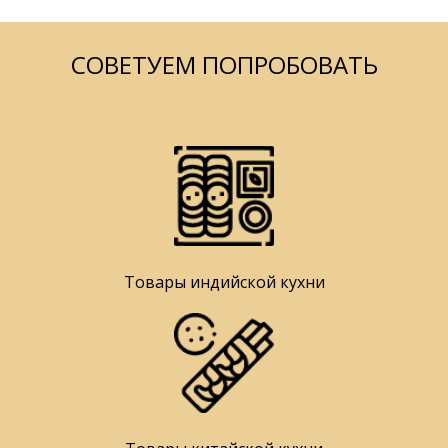
СОВЕТУЕМ ПОПРОБОВАТЬ
Товары индийской кухни