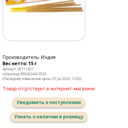
Производитель: Индия
Вес нетто: 15 г
Артикул: VET11507
Штрихкод: 8904234413525
(Последнее изменение цены: 07 Jul 2026, 12:00)
Товар отсутствует в интернет-магазине
Уведомить о поступлении
Узнать о наличии в розницу