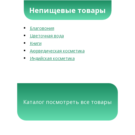
Непищевые товары
Благовония
Цветочная вода
Книги
Аюрведическая косметика
Индийская косметика
Каталог посмотреть все товары